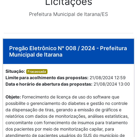
Licitações
Prefeitura Municipal de Itarana/ES
Pregão Eletrônico N° 008 / 2024 - Prefeitura
Municipal de Itarana
Situação:
Fracassada
Limite para acolhimento das propostas:
21/08/2024 12:59
Data e horário de abertura das propostas:
21/08/2024 13:00
Objeto:
Fornecimento de licença de uso do software que
possibilite o gerenciamento do diabetes e gestão no controle
da dispensação de tiras, gerando a emissão de gráficos e
relatórios com dados de monitorizações, análises estatísticas,
concomitante com fornecimento de insumos para tratamento
dos pacientes por meio de monitorização capilar, para
atendimento de pacientes usuários do SUS do município de