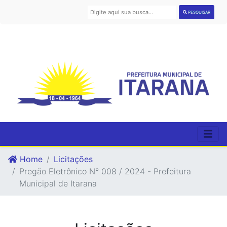
PESQUISAR
Home
Licitações
Pregão Eletrônico N° 008 / 2024 - Prefeitura
Municipal de Itarana