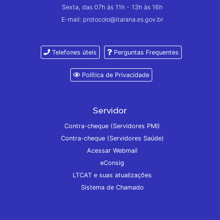
Sexta, das 07h às 11h - 13h às 16h
E-mail: protocolo@itarana.es.gov.br
Telefones úteis
Perguntas Frequentes
Política de Privacidade
Servidor
Contra-cheque (Servidores PMI)
Contra-cheque (Servidores Saúde)
Acessar Webmail
eConsig
LTCAT e suas atualizações
Sistema de Chamado