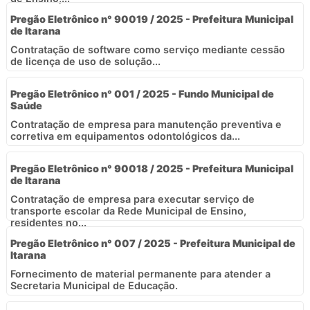
Pregão Eletrônico n° 90019 / 2025 - Prefeitura Municipal
de Itarana
Contratação de software como serviço mediante cessão
de licença de uso de solução...
Pregão Eletrônico n° 001 / 2025 - Fundo Municipal de
Saúde
Contratação de empresa para manutenção preventiva e
corretiva em equipamentos odontológicos da...
Pregão Eletrônico n° 90018 / 2025 - Prefeitura Municipal
de Itarana
Contratação de empresa para executar serviço de
transporte escolar da Rede Municipal de Ensino,
residentes no...
Pregão Eletrônico n° 007 / 2025 - Prefeitura Municipal de
Itarana
Fornecimento de material permanente para atender a
Secretaria Municipal de Educação.