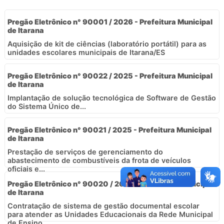
Pregão Eletrônico n° 90001 / 2026 - Prefeitura Municipal
de Itarana
Aquisição de kit de ciências (laboratório portátil) para as
unidades escolares municipais de Itarana/ES
Pregão Eletrônico n° 90022 / 2025 - Prefeitura Municipal
de Itarana
Implantação de solução tecnológica de Software de Gestão
do Sistema Único de...
Pregão Eletrônico n° 90021 / 2025 - Prefeitura Municipal
de Itarana
Prestação de serviços de gerenciamento do
abastecimento de combustíveis da frota de veículos
oficiais e...
Pregão Eletrônico n° 90020 / 2025 - Prefeitura Municipal
de Itarana
Contratação de sistema de gestão documental escolar
para atender as Unidades Educacionais da Rede Municipal
de Ensino,...