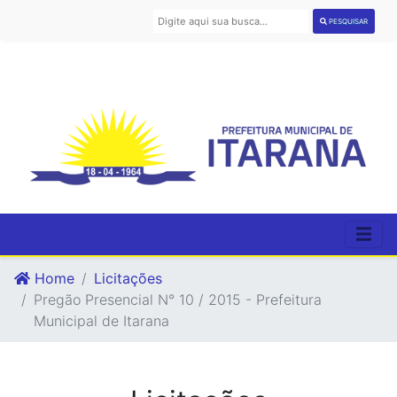
PESQUISAR
Home
Licitações
Pregão Presencial N° 10 / 2015 - Prefeitura
Municipal de Itarana