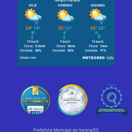
Prefeitura Municipal de Itarana/ES