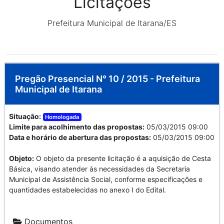
Licitações
Prefeitura Municipal de Itarana/ES
Pregão Presencial N° 10 / 2015 - Prefeitura
Municipal de Itarana
Situação:
Homologada
Limite para acolhimento das propostas:
05/03/2015 09:00
Data e horário de abertura das propostas:
05/03/2015 09:00
Objeto:
O objeto da presente licitação é a aquisição de Cesta
Básica, visando atender às necessidades da Secretaria
Municipal de Assistência Social, conforme especificações e
quantidades estabelecidas no anexo I do Edital.
Documentos