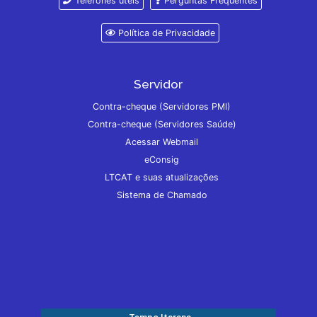
Telefones úteis
Perguntas Frequentes
Política de Privacidade
Servidor
Contra-cheque (Servidores PMI)
Contra-cheque (Servidores Saúde)
Acessar Webmail
eConsig
LTCAT e suas atualizações
Sistema de Chamado