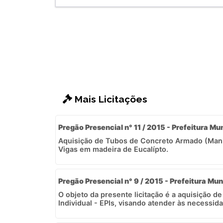
Mais Licitações
Pregão Presencial n° 11 / 2015 - Prefeitura Mun
Aquisição de Tubos de Concreto Armado (Man
Vigas em madeira de Eucalípto.
Pregão Presencial n° 9 / 2015 - Prefeitura Mun
O objeto da presente licitação é a aquisição 
Individual - EPIs, visando atender às necessida