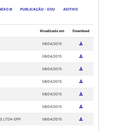
EXO III
PUBLICAÇÃO - DOU
ADITIVO
Atualizado em
Download
08/04/2015
08/04/2015
08/04/2015
08/04/2015
08/04/2015
08/04/2015
ES LTDA-EPP.
08/04/2015