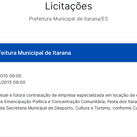
Licitações
Prefeitura Municipal de Itarana/ES
feitura Municipal de Itarana
015 09:00
/2015 09:00
ntual e futura contratação de empresa especializada em locação de 
e Emancipação Política e Concentração Comunitária, Festa dos Itar
 da Secretaria Municipal de Desporto, Cultura e Turismo, conforme Ca