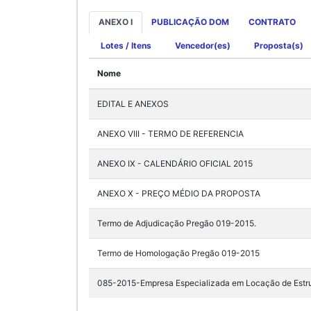
ANEXO I
PUBLICAÇÃO DOM
CONTRATO
Lotes / Itens
Vencedor(es)
Proposta(s)
Nome
EDITAL E ANEXOS
ANEXO VIII - TERMO DE REFERENCIA
ANEXO IX - CALENDÁRIO OFICIAL 2015
ANEXO X - PREÇO MÉDIO DA PROPOSTA
Termo de Adjudicação Pregão 019-2015.
Termo de Homologação Pregão 019-2015
085-2015-Empresa Especializada em Locação de E