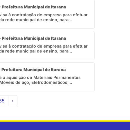
- Prefeitura Municipal de Itarana
 visa à contratação de empresa para efetuar
da rede municipal de ensino, para...
- Prefeitura Municipal de Itarana
 visa à contratação de empresa para efetuar
da rede municipal de ensino, para...
- Prefeitura Municipal de Itarana
 é a aquisição de Materiais Permanentes
 Móveis de aço, Eletrodomésticos;...
35
›