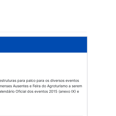
estruturas para palco para os diversos eventos
anenses Ausentes e Feira do Agroturismo a serem
lendário Oficial dos eventos 2015 (anexo IX) e