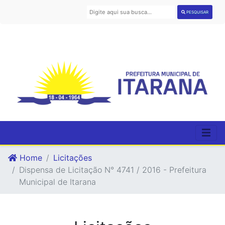
PESQUISAR
Home
Licitações
Dispensa de Licitação N° 4741 / 2016 - Prefeitura
Municipal de Itarana