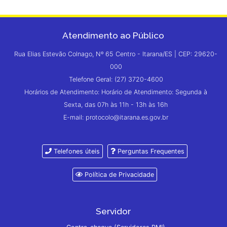
Atendimento ao Público
Rua Elias Estevão Colnago, Nº 65 Centro - Itarana/ES | CEP: 29620-
000
Telefone Geral: (27) 3720-4600
Horários de Atendimento: Horário de Atendimento: Segunda à
Sexta, das 07h às 11h - 13h às 16h
E-mail: protocolo@itarana.es.gov.br
Telefones úteis
Perguntas Frequentes
Política de Privacidade
Servidor