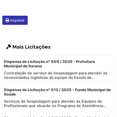
Imprimir
Mais Licitações
Dispensa de Licitação n° 009 / 2025 - Prefeitura
Municipal de Itarana
Contratação de serviço de hospedagem para atender às
necessidades logísticas da equipe da Escola de...
Dispensa de Licitação n° 013 / 2025 - Fundo Municipal de
Saúde
Serviços de hospedagem para atender às Equipes de
Profissionais que atuarão no Programa de Assistência...