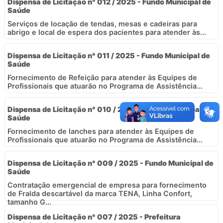
Dispensa de Licitação n° 012 / 2025 - Fundo Municipal de
Saúde
Serviços de locação de tendas, mesas e cadeiras para
abrigo e local de espera dos pacientes para atender às...
Dispensa de Licitação n° 011 / 2025 - Fundo Municipal de
Saúde
Fornecimento de Refeição para atender às Equipes de
Profissionais que atuarão no Programa de Assistência...
Dispensa de Licitação n° 010 / 2025 - Fundo Municipal de
Saúde
Fornecimento de lanches para atender às Equipes de
Profissionais que atuarão no Programa de Assistência...
Dispensa de Licitação n° 009 / 2025 - Fundo Municipal de
Saúde
Contratação emergencial de empresa para fornecimento
de Fralda descartável da marca TENA, Linha Confort,
tamanho G...
Dispensa de Licitação n° 007 / 2025 - Prefeitura