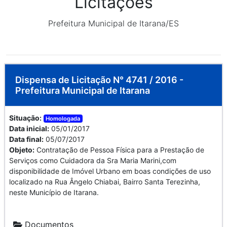
Licitações
Prefeitura Municipal de Itarana/ES
Dispensa de Licitação N° 4741 / 2016 -
Prefeitura Municipal de Itarana
Situação:
Homologada
Data inicial:
05/01/2017
Data final:
05/07/2017
Objeto:
Contratação de Pessoa Física para a Prestação de
Serviços como Cuidadora da Sra Maria Marini,com
disponibilidade de Imóvel Urbano em boas condições de uso
localizado na Rua Ângelo Chiabai, Bairro Santa Terezinha,
neste Município de Itarana.
Documentos