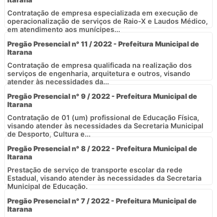
Contratação de empresa especializada em execução de
operacionalização de serviços de Raio-X e Laudos Médico,
em atendimento aos munícipes...
Pregão Presencial n° 11 / 2022 - Prefeitura Municipal de
Itarana
Contratação de empresa qualificada na realização dos
serviços de engenharia, arquitetura e outros, visando
atender às necessidades da...
Pregão Presencial n° 9 / 2022 - Prefeitura Municipal de
Itarana
Contratação de 01 (um) profissional de Educação Física,
visando atender às necessidades da Secretaria Municipal
de Desporto, Cultura e...
Pregão Presencial n° 8 / 2022 - Prefeitura Municipal de
Itarana
Prestação de serviço de transporte escolar da rede
Estadual, visando atender às necessidades da Secretaria
Municipal de Educação.
Pregão Presencial n° 7 / 2022 - Prefeitura Municipal de
Itarana