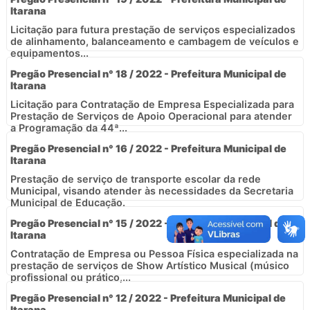
Itarana
Licitação para futura prestação de serviços especializados
de alinhamento, balanceamento e cambagem de veículos e
equipamentos...
Pregão Presencial n° 18 / 2022 - Prefeitura Municipal de
Itarana
Licitação para Contratação de Empresa Especializada para
Prestação de Serviços de Apoio Operacional para atender
a Programação da 44ª...
Pregão Presencial n° 16 / 2022 - Prefeitura Municipal de
Itarana
Prestação de serviço de transporte escolar da rede
Municipal, visando atender às necessidades da Secretaria
Municipal de Educação.
Pregão Presencial n° 15 / 2022 - Prefeitura Municipal de
Itarana
Contratação de Empresa ou Pessoa Física especializada na
prestação de serviços de Show Artístico Musical (músico
profissional ou prático,...
Pregão Presencial n° 12 / 2022 - Prefeitura Municipal de
Itarana