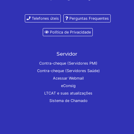
Telefones úteis
Perguntas Frequentes
Política de Privacidade
Servidor
Contra-cheque (Servidores PMI)
Contra-cheque (Servidores Saúde)
Acessar Webmail
eConsig
LTCAT e suas atualizações
Sistema de Chamado