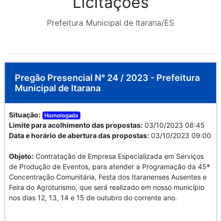
Licitações
Prefeitura Municipal de Itarana/ES
Pregão Presencial N° 24 / 2023 - Prefeitura
Municipal de Itarana
Situação:
Homologada
Limite para acolhimento das propostas:
03/10/2023 08:45
Data e horário de abertura das propostas:
03/10/2023 09:00
Objeto:
Contratação de Empresa Especializada em Serviços
de Produção de Eventos, para atender a Programação da 45ª
Concentração Comunitária, Festa dos Itaranenses Ausentes e
Feira do Agroturismo, que será realizado em nosso município
nos dias 12, 13, 14 e 15 de outubro do corrente ano.