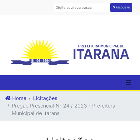
PESQUISAR
Home
Licitações
Pregão Presencial N° 24 / 2023 - Prefeitura
Municipal de Itarana