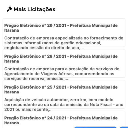
Mais Licitações
Pregão Eletrônico n° 29 / 2021 - Prefeitura Municipal de
Itarana
Contratação de empresa especializada no fornecimento de
sistemas informatizados de gestão educacional,
englobando cessão do direito de uso,...
Pregão Eletrônico n° 28 / 2021 - Prefeitura Municipal de
Itarana
Contratação de empresa para a prestação de serviços de
Agenciamento de Viagens Aéreas, compreendendo os
serviços de reserva, emissão,...
Pregão Eletrônico n° 25 / 2021 - Prefeitura Municipal de
Itarana
Aquisição de veículo automotor, zero km, com modelo
correspondente ao da data da emissão da Nota Fiscal - ano
2021 ou mais recente,...
Pregão Eletrônico n° 24 / 2021 - Prefeitura Municipal de
Itarana