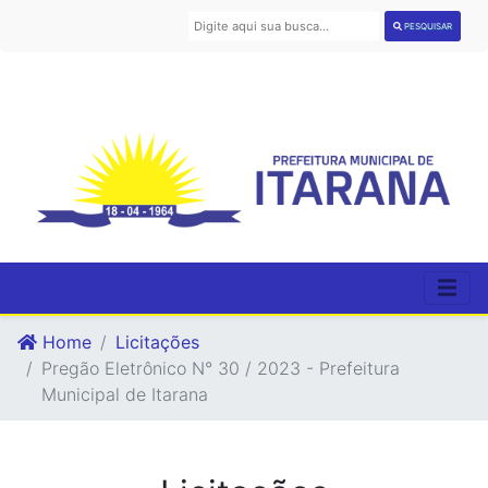
PESQUISAR
Home
Licitações
Pregão Eletrônico N° 30 / 2023 - Prefeitura
Municipal de Itarana