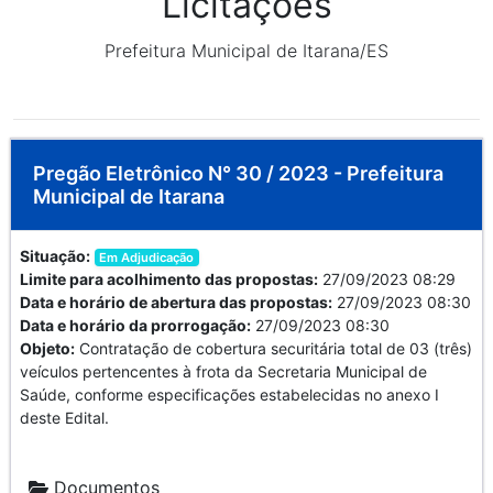
Licitações
Prefeitura Municipal de Itarana/ES
Pregão Eletrônico N° 30 / 2023 - Prefeitura
Municipal de Itarana
Situação:
Em Adjudicação
Limite para acolhimento das propostas:
27/09/2023 08:29
Data e horário de abertura das propostas:
27/09/2023 08:30
Data e horário da prorrogação:
27/09/2023 08:30
Objeto:
Contratação de cobertura securitária total de 03 (três)
veículos pertencentes à frota da Secretaria Municipal de
Saúde, conforme especificações estabelecidas no anexo I
deste Edital.
Documentos