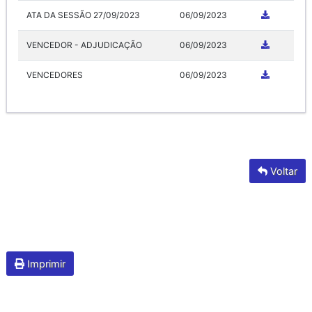
ATA DA SESSÃO 27/09/2023
06/09/2023
VENCEDOR - ADJUDICAÇÃO
06/09/2023
VENCEDORES
06/09/2023
Voltar
Imprimir