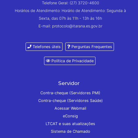
Telefone Geral: (27) 3720-4600
Horários de Atendimento: Horário de Atendimento: Segunda à
Sexta, das 07h às 11h - 13h às 16h
E-mail: protocolo@itarana.es.gov.br
Telefones úteis
Perguntas Frequentes
Política de Privacidade
Servidor
Contra-cheque (Servidores PMI)
Contra-cheque (Servidores Saúde)
Acessar Webmail
eConsig
LTCAT e suas atualizações
Sistema de Chamado