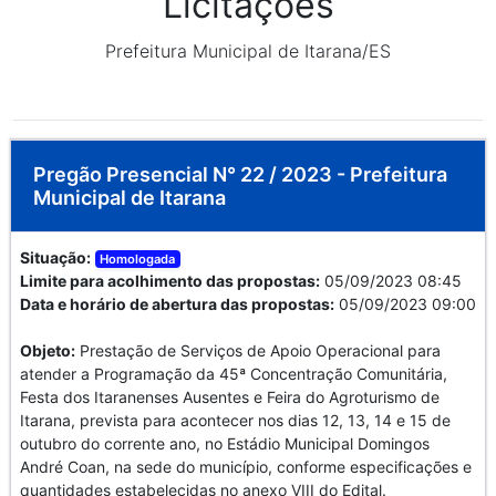
Licitações
Prefeitura Municipal de Itarana/ES
Pregão Presencial N° 22 / 2023 - Prefeitura
Municipal de Itarana
Situação:
Homologada
Limite para acolhimento das propostas:
05/09/2023 08:45
Data e horário de abertura das propostas:
05/09/2023 09:00
Objeto:
Prestação de Serviços de Apoio Operacional para
atender a Programação da 45ª Concentração Comunitária,
Festa dos Itaranenses Ausentes e Feira do Agroturismo de
Itarana, prevista para acontecer nos dias 12, 13, 14 e 15 de
outubro do corrente ano, no Estádio Municipal Domingos
André Coan, na sede do município, conforme especificações e
quantidades estabelecidas no anexo VIII do Edital.