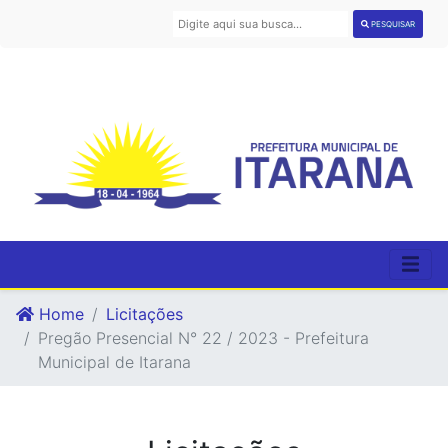
PESQUISAR
Home
Licitações
Pregão Presencial N° 22 / 2023 - Prefeitura
Municipal de Itarana