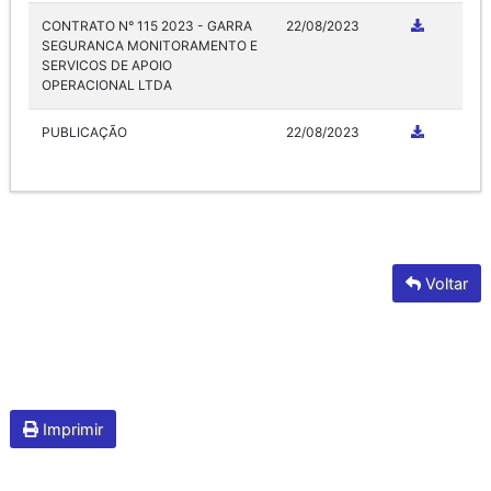
CONTRATO N° 115 2023 - GARRA
22/08/2023
SEGURANCA MONITORAMENTO E
SERVICOS DE APOIO
OPERACIONAL LTDA
PUBLICAÇÃO
22/08/2023
Voltar
Imprimir