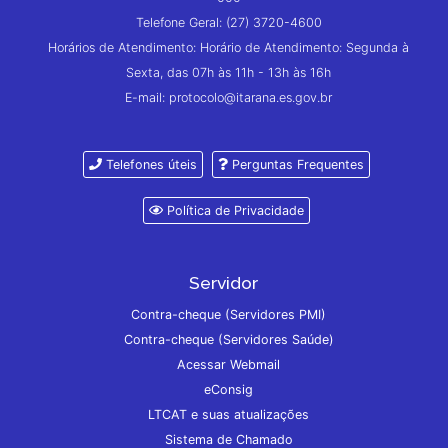
Telefone Geral: (27) 3720-4600
Horários de Atendimento: Horário de Atendimento: Segunda à
Sexta, das 07h às 11h - 13h às 16h
E-mail: protocolo@itarana.es.gov.br
Telefones úteis
Perguntas Frequentes
Política de Privacidade
Servidor
Contra-cheque (Servidores PMI)
Contra-cheque (Servidores Saúde)
Acessar Webmail
eConsig
LTCAT e suas atualizações
Sistema de Chamado