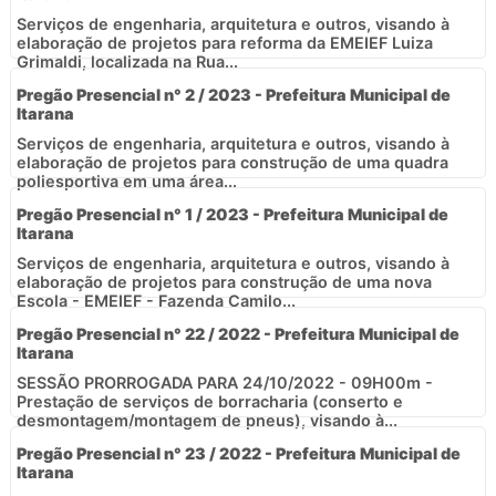
Serviços de engenharia, arquitetura e outros, visando à
elaboração de projetos para reforma da EMEIEF Luiza
Grimaldi, localizada na Rua...
Pregão Presencial n° 2 / 2023 - Prefeitura Municipal de
Itarana
Serviços de engenharia, arquitetura e outros, visando à
elaboração de projetos para construção de uma quadra
poliesportiva em uma área...
Pregão Presencial n° 1 / 2023 - Prefeitura Municipal de
Itarana
Serviços de engenharia, arquitetura e outros, visando à
elaboração de projetos para construção de uma nova
Escola - EMEIEF - Fazenda Camilo...
Pregão Presencial n° 22 / 2022 - Prefeitura Municipal de
Itarana
SESSÃO PRORROGADA PARA 24/10/2022 - 09H00m -
Prestação de serviços de borracharia (conserto e
desmontagem/montagem de pneus), visando à...
Pregão Presencial n° 23 / 2022 - Prefeitura Municipal de
Itarana