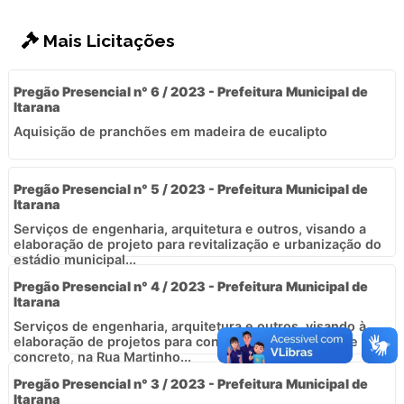
Mais Licitações
Pregão Presencial n° 6 / 2023 - Prefeitura Municipal de
Itarana
Aquisição de pranchões em madeira de eucalipto
Pregão Presencial n° 5 / 2023 - Prefeitura Municipal de
Itarana
Serviços de engenharia, arquitetura e outros, visando a
elaboração de projeto para revitalização e urbanização do
estádio municipal...
Pregão Presencial n° 4 / 2023 - Prefeitura Municipal de
Itarana
Serviços de engenharia, arquitetura e outros, visando à
elaboração de projetos para construção de uma ponte de
concreto, na Rua Martinho...
Pregão Presencial n° 3 / 2023 - Prefeitura Municipal de
Itarana