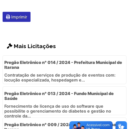
Imprimir
Mais Licitações
Pregão Eletrônico n° 014 / 2024 - Prefeitura Municipal de
Itarana
Contratação de serviços de produção de eventos com:
locução especializada, hospedagem e...
Pregão Eletrônico n° 013 / 2024 - Fundo Municipal de
Saúde
Fornecimento de licença de uso do software que
possibilite o gerenciamento do diabetes e gestão no
controle da...
Pregão Eletrônico n° 009 / 2024 - Prefeitura Municipal de