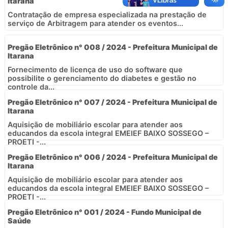
Itarana
Contratação de empresa especializada na prestação de
serviço de Arbitragem para atender os eventos...
Pregão Eletrônico n° 008 / 2024 - Prefeitura Municipal de
Itarana
Fornecimento de licença de uso do software que
possibilite o gerenciamento do diabetes e gestão no
controle da...
Pregão Eletrônico n° 007 / 2024 - Prefeitura Municipal de
Itarana
Aquisição de mobiliário escolar para atender aos
educandos da escola integral EMEIEF BAIXO SOSSEGO –
PROETI -...
Pregão Eletrônico n° 006 / 2024 - Prefeitura Municipal de
Itarana
Aquisição de mobiliário escolar para atender aos
educandos da escola integral EMEIEF BAIXO SOSSEGO –
PROETI -...
Pregão Eletrônico n° 001 / 2024 - Fundo Municipal de
Saúde