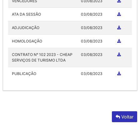
VENCEDORES
03/08/2023
ATA DA SESSÃO
03/08/2023
ADJUDICAÇÃO
03/08/2023
HOMOLOGAÇÃO
03/08/2023
CONTRATO N° 102 2023 - CHEAP
03/08/2023
SERVIÇOS DE TURISMO LTDA
PUBLICAÇÃO
03/08/2023
Voltar