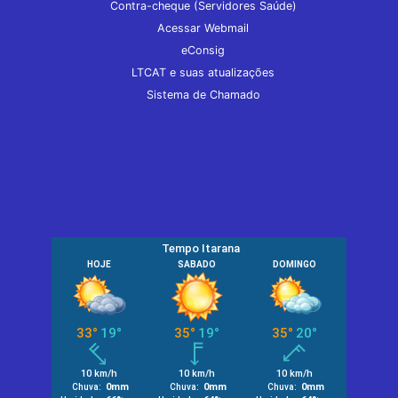
Contra-cheque (Servidores Saúde)
Acessar Webmail
eConsig
LTCAT e suas atualizações
Sistema de Chamado