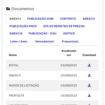
Documentos
ANEXO I
PUBLICAÇÃO DOM
CONTRATO
ANEXO II
PUBLICAÇÃO PNCP
ATA DE REGISTRO DE PREÇOS
ANEXO III
PUBLICAÇÃO - DOU
ADITIVO
Lotes / Itens
Vencedor(es)
Proposta(s)
Atualizado
Nome
em
Download
EDITAL
03/08/2023
ANEXO II
03/08/2023
AVISOS DE LICITAÇÃO
03/08/2023
PROPOSTA
03/08/2023