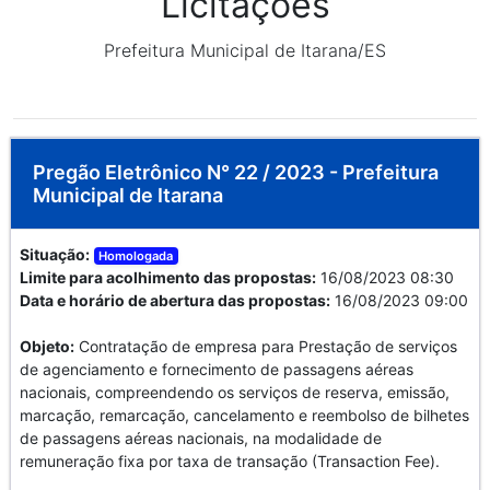
Licitações
Prefeitura Municipal de Itarana/ES
Pregão Eletrônico N° 22 / 2023 - Prefeitura
Municipal de Itarana
Situação:
Homologada
Limite para acolhimento das propostas:
16/08/2023 08:30
Data e horário de abertura das propostas:
16/08/2023 09:00
Objeto:
Contratação de empresa para Prestação de serviços
de agenciamento e fornecimento de passagens aéreas
nacionais, compreendendo os serviços de reserva, emissão,
marcação, remarcação, cancelamento e reembolso de bilhetes
de passagens aéreas nacionais, na modalidade de
remuneração fixa por taxa de transação (Transaction Fee).