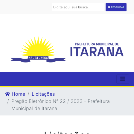
PESQUISAR
Home
Licitações
Pregão Eletrônico N° 22 / 2023 - Prefeitura
Municipal de Itarana