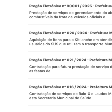
Pregão Eletrônico n° 90001 / 2025 - Prefeitur
Prestação de serviços de gerenciamento do a
combustíveis da frota de veículos oficiais e...
Pregão Eletrônico n° 026 / 2024 - Prefeitura M
Aquisição de itens para o Kit lanche em atend
usuários do SUS que utilizam o transporte Muni
Pregão Eletrônico n° 021 / 2024 - Prefeitura M
Contratação para futura prestação de serviço 
as festas de...
Pregão Eletrônico n° 016 / 2024 - Prefeitura M
Contratação de serviços de Raio-X e Laudos 
esta Secretaria Municipal de Saúde...