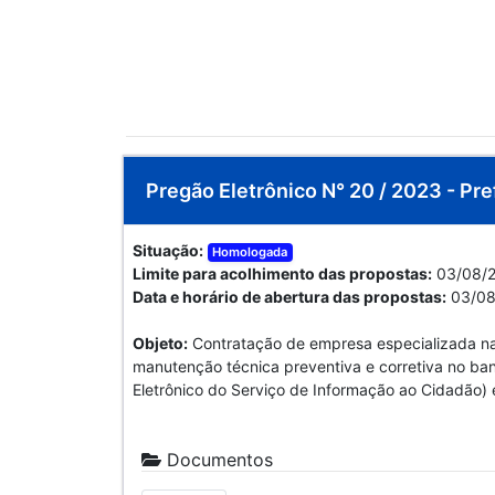
Pregão Eletrônico N° 20 / 2023 - Pre
Situação:
Homologada
Limite para acolhimento das propostas:
03/08/2
Data e horário de abertura das propostas:
03/08
Objeto:
Contratação de empresa especializada na 
manutenção técnica preventiva e corretiva no ba
Eletrônico do Serviço de Informação ao Cidadão)
Documentos