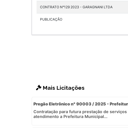
CONTRATO N°129 2023 - GARAGNANI LTDA
PUBLICAÇÃO
Mais Licitações
Pregão Eletrônico n° 90003 / 2025 - Prefeitur
Contratação para futura prestação de serviços
atendimento a Prefeitura Municipal...