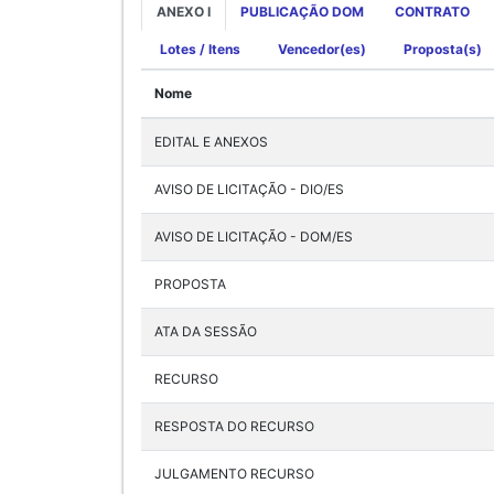
ANEXO I
PUBLICAÇÃO DOM
CONTRATO
Lotes / Itens
Vencedor(es)
Proposta(s)
Nome
EDITAL E ANEXOS
AVISO DE LICITAÇÃO - DIO/ES
AVISO DE LICITAÇÃO - DOM/ES
PROPOSTA
ATA DA SESSÃO
RECURSO
RESPOSTA DO RECURSO
JULGAMENTO RECURSO