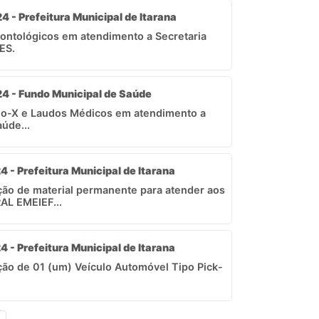
4 - Prefeitura Municipal de Itarana
ontológicos em atendimento a Secretaria
ES.
24 - Fundo Municipal de Saúde
aio-X e Laudos Médicos em atendimento a
úde...
4 - Prefeitura Municipal de Itarana
ição de material permanente para atender aos
L EMEIEF...
4 - Prefeitura Municipal de Itarana
ição de 01 (um) Veículo Automóvel Tipo Pick-