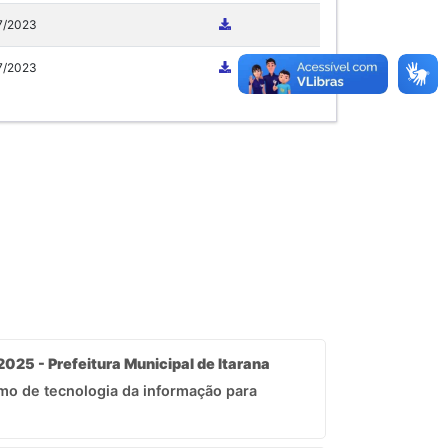
7/2023
7/2023
2025 - Prefeitura Municipal de Itarana
mo de tecnologia da informação para