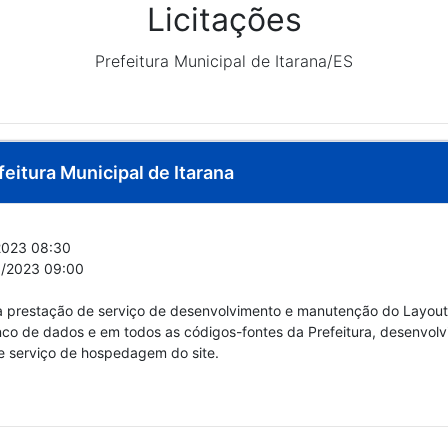
Licitações
Prefeitura Municipal de Itarana/ES
feitura Municipal de Itarana
023 08:30
/2023 09:00
prestação de serviço de desenvolvimento e manutenção do Layout do
nco de dados e em todos as códigos-fontes da Prefeitura, desenvol
 e serviço de hospedagem do site.