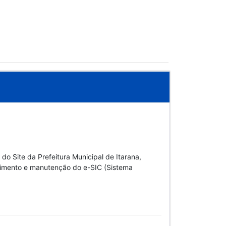
 Site da Prefeitura Municipal de Itarana,
vimento e manutenção do e-SIC (Sistema