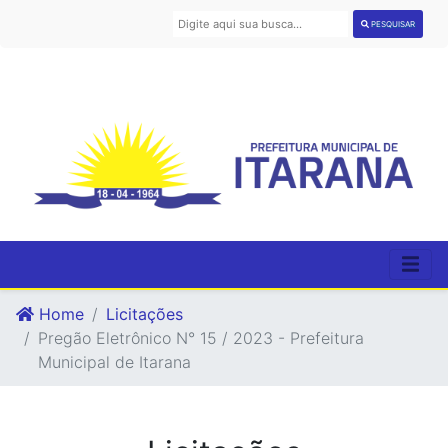
PESQUISAR
Home
Licitações
Pregão Eletrônico N° 15 / 2023 - Prefeitura
Municipal de Itarana