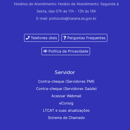
Horários de Atendimento: Horário de Atendimento: Segunda à
Sexta, das 07h às 11h - 13h às 16h
E-mail: protocolo@itarana.es.gov.br
Telefones úteis
Perguntas Frequentes
Política de Privacidade
Servidor
Contra-cheque (Servidores PMI)
Contra-cheque (Servidores Saúde)
Acessar Webmail
eConsig
LTCAT e suas atualizações
Sistema de Chamado