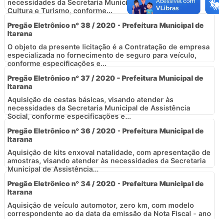
necessidades da Secretaria Municipal de Desporto,
Cultura e Turismo, conforme...
Pregão Eletrônico n° 38 / 2020 - Prefeitura Municipal de
Itarana
O objeto da presente licitação é a Contratação de empresa
especializada no fornecimento de seguro para veículo,
conforme especificações e...
Pregão Eletrônico n° 37 / 2020 - Prefeitura Municipal de
Itarana
Aquisição de cestas básicas, visando atender às
necessidades da Secretaria Municipal de Assistência
Social, conforme especificações e...
Pregão Eletrônico n° 36 / 2020 - Prefeitura Municipal de
Itarana
Aquisição de kits enxoval natalidade, com apresentação de
amostras, visando atender às necessidades da Secretaria
Municipal de Assistência...
Pregão Eletrônico n° 34 / 2020 - Prefeitura Municipal de
Itarana
Aquisição de veículo automotor, zero km, com modelo
correspondente ao da data da emissão da Nota Fiscal - ano