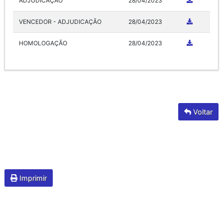
ADJUDICAÇÃO
28/04/2023
VENCEDOR - ADJUDICAÇÃO
28/04/2023
HOMOLOGAÇÃO
28/04/2023
Voltar
Imprimir