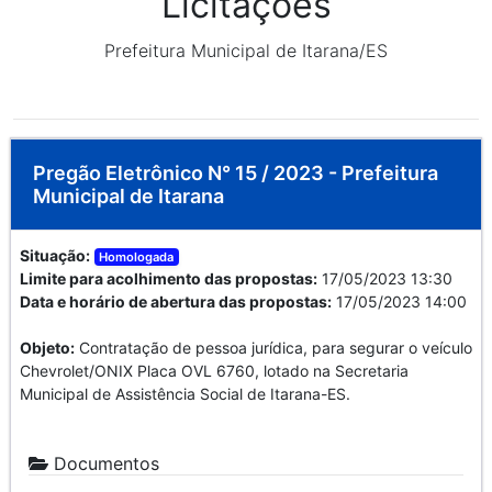
Licitações
Prefeitura Municipal de Itarana/ES
Pregão Eletrônico N° 15 / 2023 - Prefeitura
Municipal de Itarana
Situação:
Homologada
Limite para acolhimento das propostas:
17/05/2023 13:30
Data e horário de abertura das propostas:
17/05/2023 14:00
Objeto:
Contratação de pessoa jurídica, para segurar o veículo
Chevrolet/ONIX Placa OVL 6760, lotado na Secretaria
Municipal de Assistência Social de Itarana-ES.
Documentos