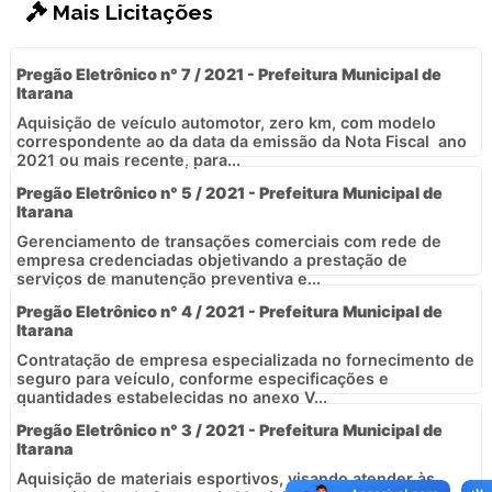
Mais Licitações
Pregão Eletrônico n° 7 / 2021 - Prefeitura Municipal de
Itarana
Aquisição de veículo automotor, zero km, com modelo
correspondente ao da data da emissão da Nota Fiscal  ano
2021 ou mais recente, para...
Pregão Eletrônico n° 5 / 2021 - Prefeitura Municipal de
Itarana
Gerenciamento de transações comerciais com rede de
empresa credenciadas objetivando a prestação de
serviços de manutenção preventiva e...
Pregão Eletrônico n° 4 / 2021 - Prefeitura Municipal de
Itarana
Contratação de empresa especializada no fornecimento de
seguro para veículo, conforme especificações e
quantidades estabelecidas no anexo V...
Pregão Eletrônico n° 3 / 2021 - Prefeitura Municipal de
Itarana
Aquisição de materiais esportivos, visando atender às