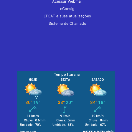
Acessar Webmail
eConsig
LTCAT e suas atualizações
Sistema de Chamado