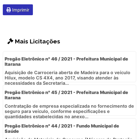
Imprimir
Mais Licitações
Pregão Eletrônico n° 46 / 2021 - Prefeitura Municipal de
Itarana
Aquisição de Carroceria aberta de Madeira para o veículo
Hilux, modelo CS 4X4, ano 2017, visando atender às
necessidades da Secretaria...
Pregão Eletrônico n° 45 / 2021 - Prefeitura Municipal de
Itarana
Contratação de empresa especializada no fornecimento de
seguro para veículo, conforme especificações e
quantidades estabelecidas no anexo...
Pregão Eletrônico n° 44 / 2021 - Fundo Municipal de
Saúde