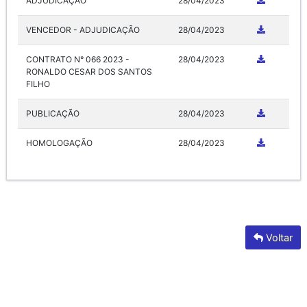
ADJUDICAÇÃO
28/04/2023
VENCEDOR - ADJUDICAÇÃO
28/04/2023
CONTRATO N° 066 2023 -
28/04/2023
RONALDO CESAR DOS SANTOS
FILHO
PUBLICAÇÃO
28/04/2023
HOMOLOGAÇÃO
28/04/2023
Voltar