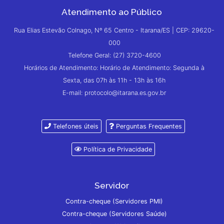
Atendimento ao Público
Rua Elias Estevão Colnago, Nº 65 Centro - Itarana/ES | CEP: 29620-
000
Telefone Geral: (27) 3720-4600
Horários de Atendimento: Horário de Atendimento: Segunda à
Sexta, das 07h às 11h - 13h às 16h
E-mail: protocolo@itarana.es.gov.br
Telefones úteis
Perguntas Frequentes
Política de Privacidade
Servidor
Contra-cheque (Servidores PMI)
Contra-cheque (Servidores Saúde)