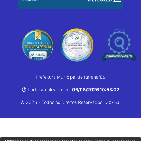
Prefeitura Municipal de Itarana/ES
Portal atualizado em:
06/08/2026 10:53:02
© 2026 - Todos os Direitos Reservados
.
XFind
by