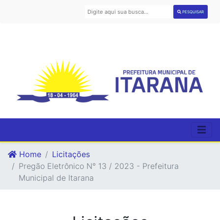
PESQUISAR
Home
Licitações
Pregão Eletrônico N° 13 / 2023 - Prefeitura
Municipal de Itarana