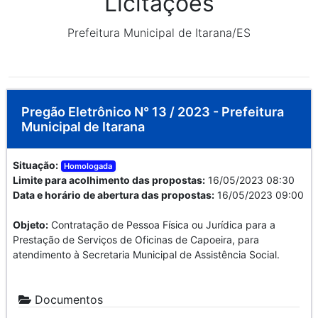
Licitações
Prefeitura Municipal de Itarana/ES
Pregão Eletrônico N° 13 / 2023 - Prefeitura
Municipal de Itarana
Situação:
Homologada
Limite para acolhimento das propostas:
16/05/2023 08:30
Data e horário de abertura das propostas:
16/05/2023 09:00
Objeto:
Contratação de Pessoa Física ou Jurídica para a
Prestação de Serviços de Oficinas de Capoeira, para
atendimento à Secretaria Municipal de Assistência Social.
Documentos