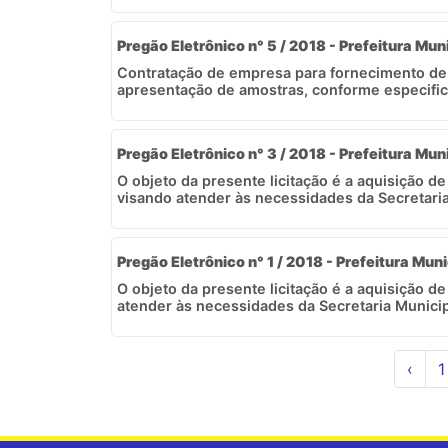
Pregão Eletrônico n° 5 / 2018 - Prefeitura Mun
Contratação de empresa para fornecimento de 
apresentação de amostras, conforme especific
Pregão Eletrônico n° 3 / 2018 - Prefeitura Mun
O objeto da presente licitação é a aquisição de
visando atender às necessidades da Secretaria
Pregão Eletrônico n° 1 / 2018 - Prefeitura Muni
O objeto da presente licitação é a aquisição d
atender às necessidades da Secretaria Municipa
‹
1