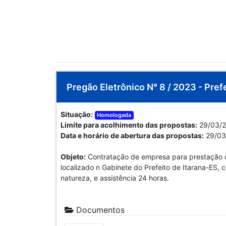
Pregão Eletrônico N° 8 / 2023 - Pref
Situação:
Homologada
Limite para acolhimento das propostas:
29/03/2
Data e horário de abertura das propostas:
29/03
Objeto:
Contratação de empresa para prestação de 
localizado n Gabinete do Prefeito de Itarana-ES, 
natureza, e assistência 24 horas.
Documentos