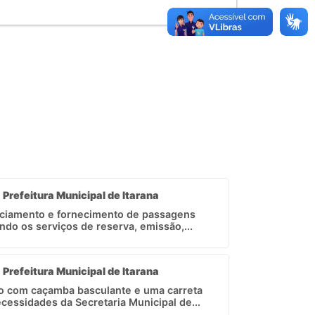
- Prefeitura Municipal de Itarana
nciamento e fornecimento de passagens
do os serviços de reserva, emissão,...
- Prefeitura Municipal de Itarana
o com caçamba basculante e uma carreta
ecessidades da Secretaria Municipal de...