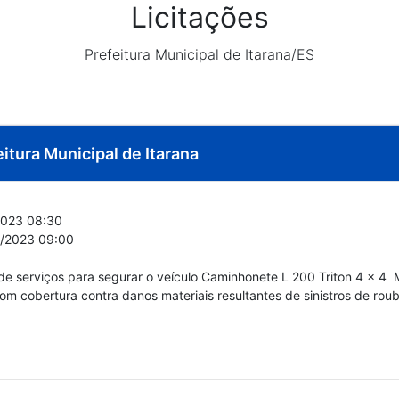
Licitações
Prefeitura Municipal de Itarana/ES
eitura Municipal de Itarana
023 08:30
/2023 09:00
serviços para segurar o veículo Caminhonete L 200 Triton 4 x 4  M
com cobertura contra danos materiais resultantes de sinistros de roub