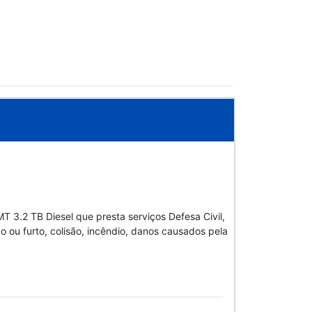
T 3.2 TB Diesel que presta serviços Defesa Civil,
o ou furto, colisão, incêndio, danos causados pela