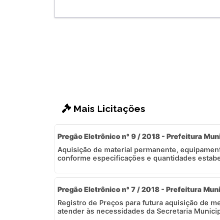
Mais Licitações
Pregão Eletrônico n° 9 / 2018 - Prefeitura Mun
Aquisição de material permanente, equipamento
conforme especificações e quantidades estabel
Pregão Eletrônico n° 7 / 2018 - Prefeitura Muni
Registro de Preços para futura aquisição de 
atender às necessidades da Secretaria Municip