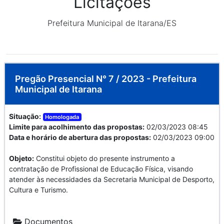
Licitações
Prefeitura Municipal de Itarana/ES
Pregão Presencial N° 7 / 2023 - Prefeitura
Municipal de Itarana
Situação:
Homologada
Limite para acolhimento das propostas:
02/03/2023 08:45
Data e horário de abertura das propostas:
02/03/2023 09:00
Objeto:
Constitui objeto do presente instrumento a
contratação de Profissional de Educação Física, visando
atender às necessidades da Secretaria Municipal de Desporto,
Cultura e Turismo.
Documentos