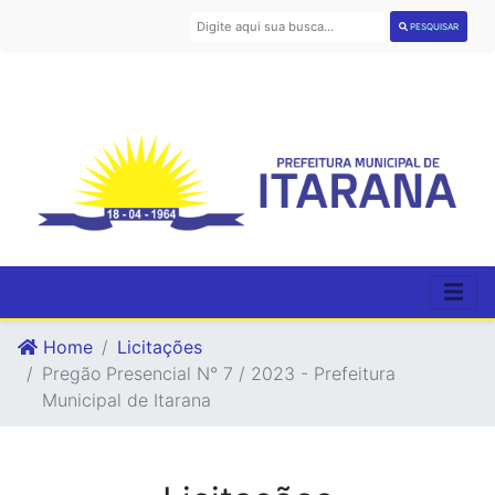
PESQUISAR
Home
Licitações
Pregão Presencial N° 7 / 2023 - Prefeitura
Municipal de Itarana