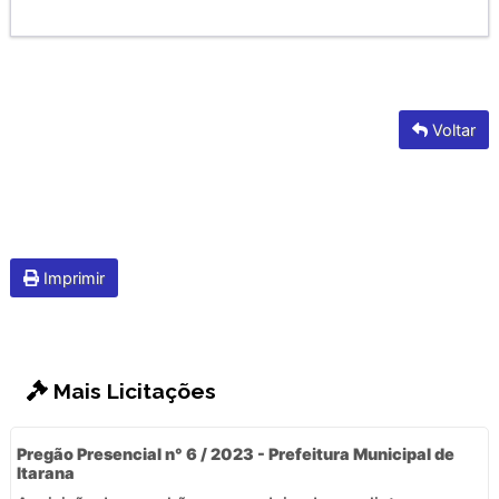
Voltar
Imprimir
Mais Licitações
Pregão Presencial n° 6 / 2023 - Prefeitura Municipal de
Itarana