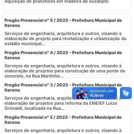
Aquisição de pranchões em madeira de eucalipto
Pregão Presencial n° 5 / 2023 - Prefeitura Municipal de
Itarana
Serviços de engenharia, arquitetura e outros, visando a
elaboração de projeto para revitalização e urbanização do
estádio municipal...
Pregão Presencial n° 4 / 2023 - Prefeitura Municipal de
Itarana
Serviços de engenharia, arquitetura e outros, visando à
elaboração de projetos para construção de uma ponte de
concreto, na Rua Martinho...
Pregão Presencial n° 3 / 2023 - Prefeitura Municipal de
Itarana
Serviços de engenharia, arquitetura e outros, visando à
elaboração de projetos para reforma da EMEIEF Luiza
Grimaldi, localizada na Rua...
Pregão Presencial n° 2 / 2023 - Prefeitura Municipal de
Itarana
Serviços de engenharia, arquitetura e outros, visando à