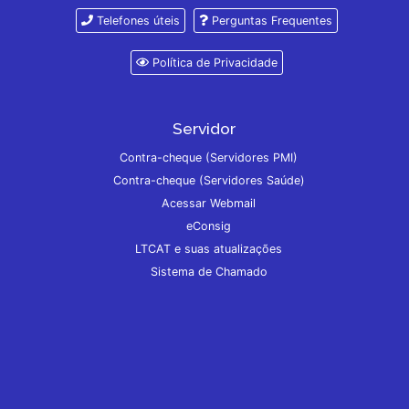
Telefones úteis
Perguntas Frequentes
Política de Privacidade
Servidor
Contra-cheque (Servidores PMI)
Contra-cheque (Servidores Saúde)
Acessar Webmail
eConsig
LTCAT e suas atualizações
Sistema de Chamado