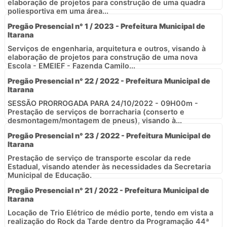
elaboração de projetos para construção de uma quadra
poliesportiva em uma área...
Pregão Presencial n° 1 / 2023 - Prefeitura Municipal de
Itarana
Serviços de engenharia, arquitetura e outros, visando à
elaboração de projetos para construção de uma nova
Escola - EMEIEF - Fazenda Camilo...
Pregão Presencial n° 22 / 2022 - Prefeitura Municipal de
Itarana
SESSÃO PRORROGADA PARA 24/10/2022 - 09H00m -
Prestação de serviços de borracharia (conserto e
desmontagem/montagem de pneus), visando à...
Pregão Presencial n° 23 / 2022 - Prefeitura Municipal de
Itarana
Prestação de serviço de transporte escolar da rede
Estadual, visando atender às necessidades da Secretaria
Municipal de Educação.
Pregão Presencial n° 21 / 2022 - Prefeitura Municipal de
Itarana
Locação de Trio Elétrico de médio porte, tendo em vista a
realização do Rock da Tarde dentro da Programação 44ª