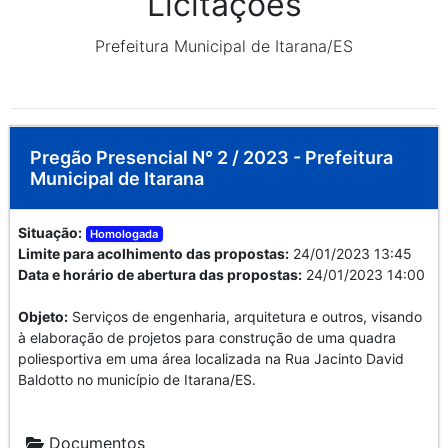
Licitações
Prefeitura Municipal de Itarana/ES
Pregão Presencial N° 2 / 2023 - Prefeitura
Municipal de Itarana
Situação:
Homologada
Limite para acolhimento das propostas:
24/01/2023 13:45
Data e horário de abertura das propostas:
24/01/2023 14:00
Objeto:
Serviços de engenharia, arquitetura e outros, visando
à elaboração de projetos para construção de uma quadra
poliesportiva em uma área localizada na Rua Jacinto David
Baldotto no município de Itarana/ES.
Documentos