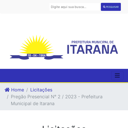
PESQUISAR
Home
Licitações
Pregão Presencial N° 2 / 2023 - Prefeitura
Municipal de Itarana