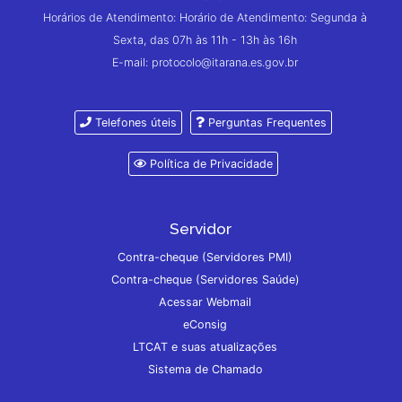
Horários de Atendimento: Horário de Atendimento: Segunda à
Sexta, das 07h às 11h - 13h às 16h
E-mail: protocolo@itarana.es.gov.br
Telefones úteis
Perguntas Frequentes
Política de Privacidade
Servidor
Contra-cheque (Servidores PMI)
Contra-cheque (Servidores Saúde)
Acessar Webmail
eConsig
LTCAT e suas atualizações
Sistema de Chamado