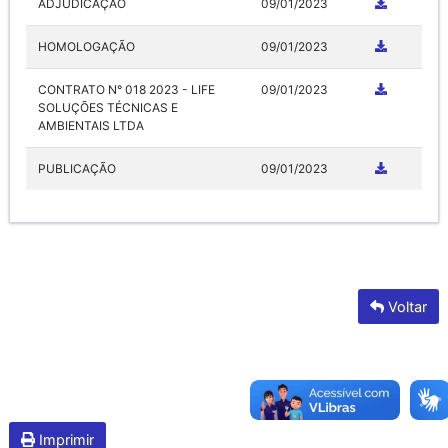
ADJUDICAÇÃO
09/01/2023
HOMOLOGAÇÃO
09/01/2023
CONTRATO N° 018 2023 - LIFE
09/01/2023
SOLUÇÕES TÉCNICAS E
AMBIENTAIS LTDA
PUBLICAÇÃO
09/01/2023
Voltar
Imprimir