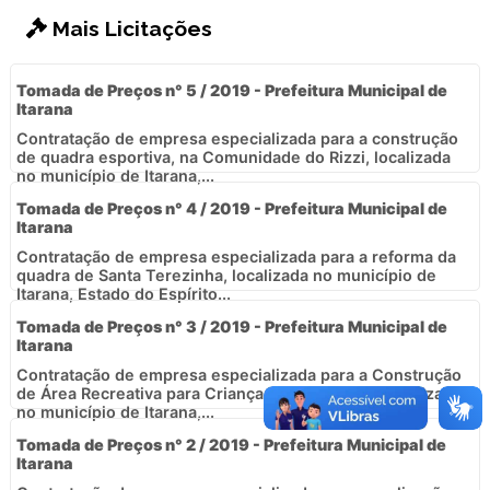
Mais Licitações
Tomada de Preços n° 5 / 2019 - Prefeitura Municipal de
Itarana
Contratação de empresa especializada para a construção
de quadra esportiva, na Comunidade do Rizzi, localizada
no município de Itarana,...
Tomada de Preços n° 4 / 2019 - Prefeitura Municipal de
Itarana
Contratação de empresa especializada para a reforma da
quadra de Santa Terezinha, localizada no município de
Itarana, Estado do Espírito...
Tomada de Preços n° 3 / 2019 - Prefeitura Municipal de
Itarana
Contratação de empresa especializada para a Construção
de Área Recreativa para Crianças - Playground, localizada
no município de Itarana,...
Tomada de Preços n° 2 / 2019 - Prefeitura Municipal de
Itarana