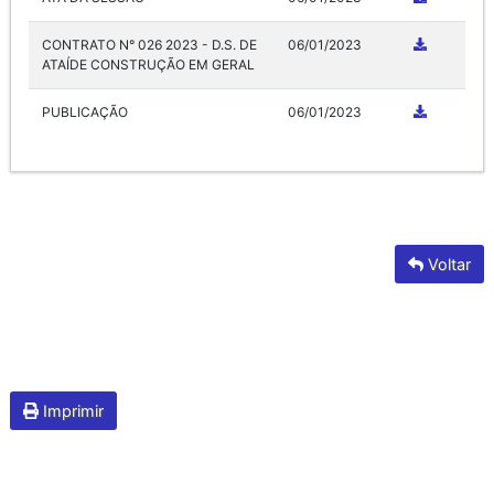
CONTRATO N° 026 2023 - D.S. DE
06/01/2023
ATAÍDE CONSTRUÇÃO EM GERAL
PUBLICAÇÃO
06/01/2023
Voltar
Imprimir