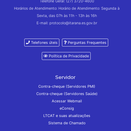
Telefone Geral: (27) 3720-4600
Horários de Atendimento: Horário de Atendimento: Segunda à
Sexta, das 07h às 11h - 13h às 16h
E-mail: protocolo@itarana.es.gov.br
Telefones úteis
Perguntas Frequentes
Política de Privacidade
Servidor
Contra-cheque (Servidores PMI)
Contra-cheque (Servidores Saúde)
Acessar Webmail
eConsig
LTCAT e suas atualizações
Sistema de Chamado