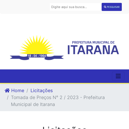
PESQUISAR
Home
Licitações
Tomada de Preços N° 2 / 2023 - Prefeitura
Municipal de Itarana