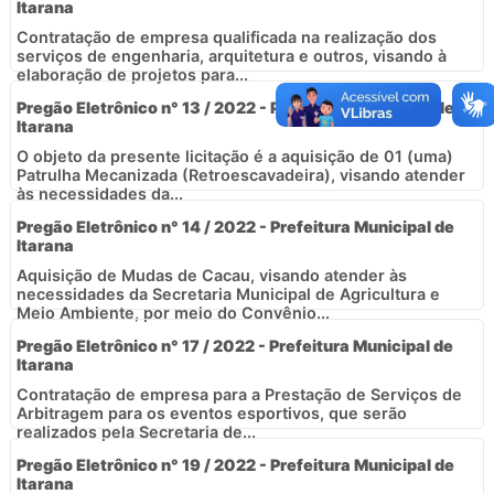
Itarana
Contratação de empresa qualificada na realização dos
serviços de engenharia, arquitetura e outros, visando à
elaboração de projetos para...
Pregão Eletrônico n° 13 / 2022 - Prefeitura Municipal de
Itarana
O objeto da presente licitação é a aquisição de 01 (uma)
Patrulha Mecanizada (Retroescavadeira), visando atender
às necessidades da...
Pregão Eletrônico n° 14 / 2022 - Prefeitura Municipal de
Itarana
Aquisição de Mudas de Cacau, visando atender às
necessidades da Secretaria Municipal de Agricultura e
Meio Ambiente, por meio do Convênio...
Pregão Eletrônico n° 17 / 2022 - Prefeitura Municipal de
Itarana
Contratação de empresa para a Prestação de Serviços de
Arbitragem para os eventos esportivos, que serão
realizados pela Secretaria de...
Pregão Eletrônico n° 19 / 2022 - Prefeitura Municipal de
Itarana