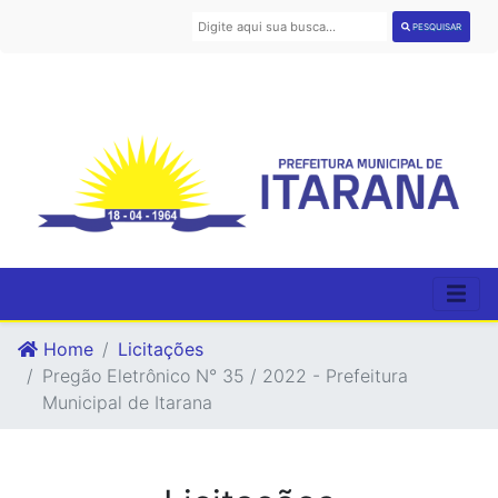
PESQUISAR
Home
Licitações
Pregão Eletrônico N° 35 / 2022 - Prefeitura
Municipal de Itarana