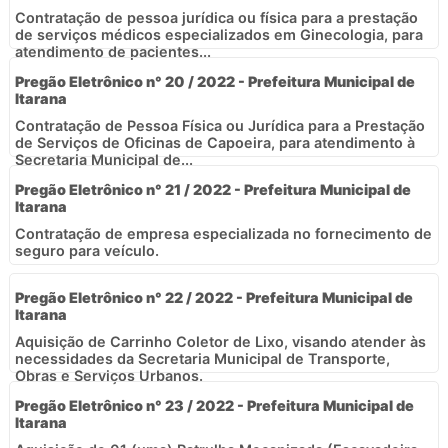
Contratação de pessoa jurídica ou física para a prestação
de serviços médicos especializados em Ginecologia, para
atendimento de pacientes...
Pregão Eletrônico n° 20 / 2022 - Prefeitura Municipal de
Itarana
Contratação de Pessoa Física ou Jurídica para a Prestação
de Serviços de Oficinas de Capoeira, para atendimento à
Secretaria Municipal de...
Pregão Eletrônico n° 21 / 2022 - Prefeitura Municipal de
Itarana
Contratação de empresa especializada no fornecimento de
seguro para veículo.
Pregão Eletrônico n° 22 / 2022 - Prefeitura Municipal de
Itarana
Aquisição de Carrinho Coletor de Lixo, visando atender às
necessidades da Secretaria Municipal de Transporte,
Obras e Serviços Urbanos.
Pregão Eletrônico n° 23 / 2022 - Prefeitura Municipal de
Itarana