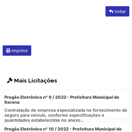
Voltar
Imprimir
Mais Licitações
Pregão Eletrônico n° 9 / 2022 - Prefeitura Municipal de
Itarana
Contratação de empresa especializada no fornecimento de
seguro para veículo, conforme especificações e
quantidades estabelecidas no anexo...
Pregão Eletrônico n° 10 / 2022 - Prefeitura Municipal de