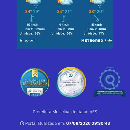
Prefeitura Municipal de Itarana/ES
Portal atualizado em:
07/08/2026 09:30:43