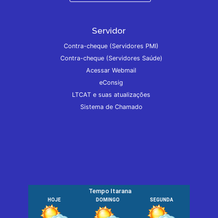
Servidor
Contra-cheque (Servidores PMI)
Contra-cheque (Servidores Saúde)
Acessar Webmail
eConsig
LTCAT e suas atualizações
Sistema de Chamado