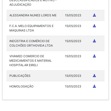
DESCLASSIFICADOS E MOTIVO -
ADJUDICAÇÃO
ALESSANDRA NUNES LORDS ME
15/05/2023
F.C.A. MELO EQUIPAMENTOS E
15/05/2023
MAQUINAS LTDA
INDÚSTRIA E COMÉRCIO DE
15/05/2023
COLCHÕES ORTHOVIDA LTDA
VIVAMED COMERCIO DE
15/05/2023
MEDICAMENTOS E MATERIAL
HOSPITALAR EIRELI
PUBLICAÇÕES
15/05/2023
HOMOLOGAÇÃO
15/05/2023