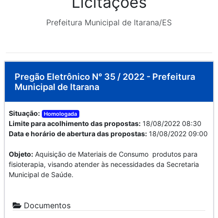
Licitações
Prefeitura Municipal de Itarana/ES
Pregão Eletrônico N° 35 / 2022 - Prefeitura
Municipal de Itarana
Situação:
Homologada
Limite para acolhimento das propostas:
18/08/2022 08:30
Data e horário de abertura das propostas:
18/08/2022 09:00
Objeto:
Aquisição de Materiais de Consumo  produtos para
fisioterapia, visando atender às necessidades da Secretaria
Municipal de Saúde.
Documentos