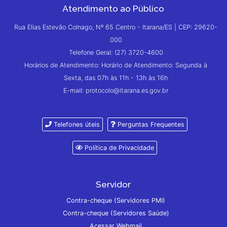
Atendimento ao Público
Rua Elias Estevão Colnago, Nº 65 Centro - Itarana/ES | CEP: 29620-
000
Telefone Geral: (27) 3720-4600
Horários de Atendimento: Horário de Atendimento: Segunda à
Sexta, das 07h às 11h - 13h às 16h
E-mail: protocolo@itarana.es.gov.br
Telefones úteis
Perguntas Frequentes
Política de Privacidade
Servidor
Contra-cheque (Servidores PMI)
Contra-cheque (Servidores Saúde)
Acessar Webmail