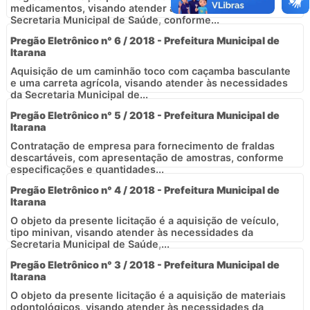
medicamentos, visando atender às necessidades da
Secretaria Municipal de Saúde, conforme...
Pregão Eletrônico n° 6 / 2018 - Prefeitura Municipal de
Itarana
Aquisição de um caminhão toco com caçamba basculante
e uma carreta agrícola, visando atender às necessidades
da Secretaria Municipal de...
Pregão Eletrônico n° 5 / 2018 - Prefeitura Municipal de
Itarana
Contratação de empresa para fornecimento de fraldas
descartáveis, com apresentação de amostras, conforme
especificações e quantidades...
Pregão Eletrônico n° 4 / 2018 - Prefeitura Municipal de
Itarana
O objeto da presente licitação é a aquisição de veículo,
tipo minivan, visando atender às necessidades da
Secretaria Municipal de Saúde,...
Pregão Eletrônico n° 3 / 2018 - Prefeitura Municipal de
Itarana
O objeto da presente licitação é a aquisição de materiais
odontológicos, visando atender às necessidades da