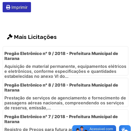
Imprimir
Mais Licitações
Pregão Eletrônico n° 9 / 2018 - Prefeitura Municipal de
Itarana
Aquisição de material permanente, equipamentos elétricos
e eletrônicos, conforme especificações e quantidades
estabelecidas no anexo VI do...
Pregão Eletrônico n° 8 / 2018 - Prefeitura Municipal de
Itarana
Prestação de serviços de agenciamento e fornecimento de
passagens aéreas nacionais, compreendendo os serviços
de reserva, emissão,...
Pregão Eletrônico n° 7 / 2018 - Prefeitura Municipal de
Itarana
Registro de Preços para futura aquisição de