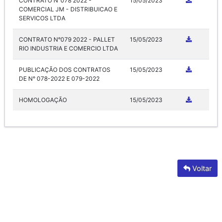
CONTRATO N°078 2022 -
15/05/2023
COMERCIAL JM - DISTRIBUICAO E
SERVICOS LTDA
CONTRATO N°079 2022 - PALLET
15/05/2023
RIO INDUSTRIA E COMERCIO LTDA
PUBLICAÇÃO DOS CONTRATOS
15/05/2023
DE N° 078-2022 E 079-2022
HOMOLOGAÇÃO
15/05/2023
Voltar