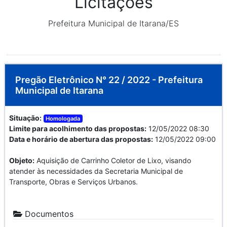
Licitações
Prefeitura Municipal de Itarana/ES
Pregão Eletrônico N° 22 / 2022 - Prefeitura
Municipal de Itarana
Situação:
Homologada
Limite para acolhimento das propostas:
12/05/2022 08:30
Data e horário de abertura das propostas:
12/05/2022 09:00
Objeto:
Aquisição de Carrinho Coletor de Lixo, visando
atender às necessidades da Secretaria Municipal de
Transporte, Obras e Serviços Urbanos.
Documentos