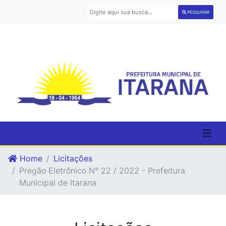
PESQUISAR
Home
Licitações
Pregão Eletrônico N° 22 / 2022 - Prefeitura
Municipal de Itarana