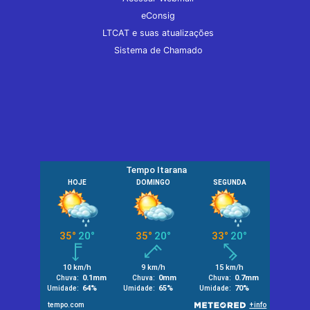
eConsig
LTCAT e suas atualizações
Sistema de Chamado