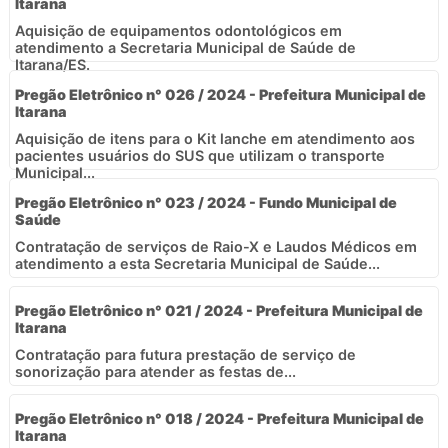
Itarana
Aquisição de equipamentos odontológicos em
atendimento a Secretaria Municipal de Saúde de
Itarana/ES.
Pregão Eletrônico n° 026 / 2024 - Prefeitura Municipal de
Itarana
Aquisição de itens para o Kit lanche em atendimento aos
pacientes usuários do SUS que utilizam o transporte
Municipal...
Pregão Eletrônico n° 023 / 2024 - Fundo Municipal de
Saúde
Contratação de serviços de Raio-X e Laudos Médicos em
atendimento a esta Secretaria Municipal de Saúde...
Pregão Eletrônico n° 021 / 2024 - Prefeitura Municipal de
Itarana
Contratação para futura prestação de serviço de
sonorização para atender as festas de...
Pregão Eletrônico n° 018 / 2024 - Prefeitura Municipal de
Itarana