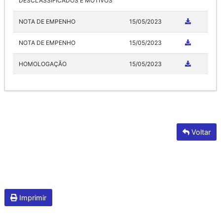
DESCLASSIFICADOS E MOTIVOS
NOTA DE EMPENHO
15/05/2023
NOTA DE EMPENHO
15/05/2023
HOMOLOGAÇÃO
15/05/2023
Voltar
Imprimir