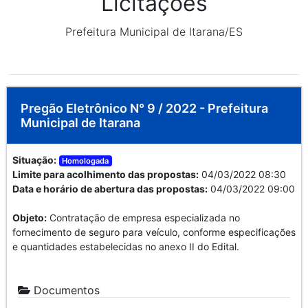
Licitações
Prefeitura Municipal de Itarana/ES
Pregão Eletrônico N° 9 / 2022 - Prefeitura
Municipal de Itarana
Situação:
Homologada
Limite para acolhimento das propostas:
04/03/2022 08:30
Data e horário de abertura das propostas:
04/03/2022 09:00
Objeto:
Contratação de empresa especializada no
fornecimento de seguro para veículo, conforme especificações
e quantidades estabelecidas no anexo II do Edital.
Documentos