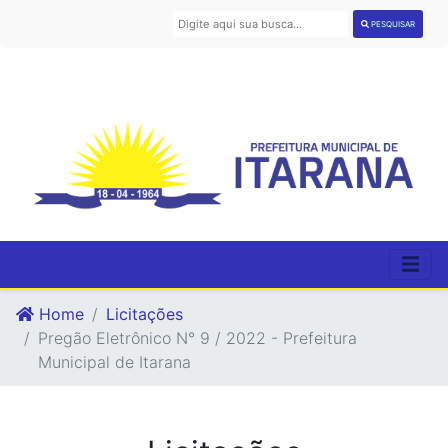
PESQUISAR
Home
Licitações
Pregão Eletrônico N° 9 / 2022 - Prefeitura
Municipal de Itarana