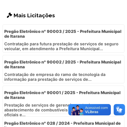
Mais Licitações
Pregão Eletrônico n° 90003 / 2025 - Prefeitura Municipal
de Itarana
Contratação para futura prestação de serviços de seguro
veicular, em atendimento a Prefeitura Municipal...
Pregão Eletrônico n° 90002 / 2025 - Prefeitura Municipal
de Itarana
Contratação de empresa do ramo de tecnologia da
informação para prestação de serviços de...
Pregão Eletrônico n° 90001 / 2025 - Prefeitura Municipal
de Itarana
Prestação de serviços de gerenciamento do
abastecimento de combustíveis da frota de veículos
oficiais e...
Pregão Eletrônico n° 028 / 2024 - Prefeitura Municipal de