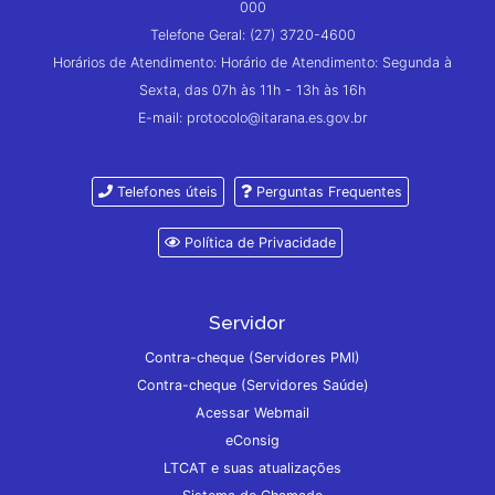
000
Telefone Geral: (27) 3720-4600
Horários de Atendimento: Horário de Atendimento: Segunda à
Sexta, das 07h às 11h - 13h às 16h
E-mail: protocolo@itarana.es.gov.br
Telefones úteis
Perguntas Frequentes
Política de Privacidade
Servidor
Contra-cheque (Servidores PMI)
Contra-cheque (Servidores Saúde)
Acessar Webmail
eConsig
LTCAT e suas atualizações