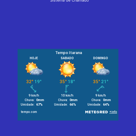
Sistema de Chamado