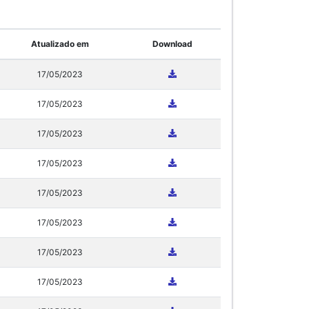
Atualizado em
Download
17/05/2023
17/05/2023
17/05/2023
17/05/2023
17/05/2023
17/05/2023
17/05/2023
17/05/2023