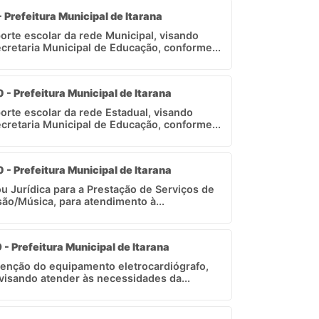
- Prefeitura Municipal de Itarana
orte escolar da rede Municipal, visando
cretaria Municipal de Educação, conforme...
 - Prefeitura Municipal de Itarana
orte escolar da rede Estadual, visando
cretaria Municipal de Educação, conforme...
 - Prefeitura Municipal de Itarana
u Jurídica para a Prestação de Serviços de
ão/Música, para atendimento à...
 - Prefeitura Municipal de Itarana
enção do equipamento eletrocardiógrafo,
 visando atender às necessidades da...