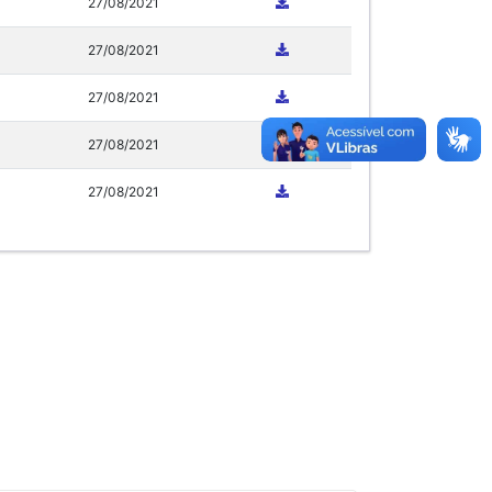
27/08/2021
27/08/2021
27/08/2021
27/08/2021
27/08/2021