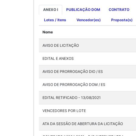
ANEXO I
PUBLICAÇÃO DOM
CONTRATO
Lotes / Itens
Vencedor(es)
Proposta(s)
Nome
AVISO DE LICITAÇÃO
EDITAL E ANEXOS
AVISO DE PRORROGAÇÃO DIO / ES
AVISO DE PRORROGAÇÃO DOM / ES
EDITAL RETIFICADO - 13/08/2021
VENCEDORES POR LOTE
ATA DA SESSÃO DE ABERTURA DA LICITAÇÃO