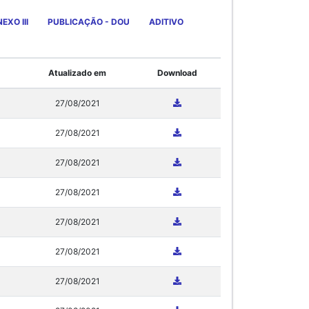
EXO III
PUBLICAÇÃO - DOU
ADITIVO
Atualizado em
Download
27/08/2021
27/08/2021
27/08/2021
27/08/2021
27/08/2021
27/08/2021
27/08/2021