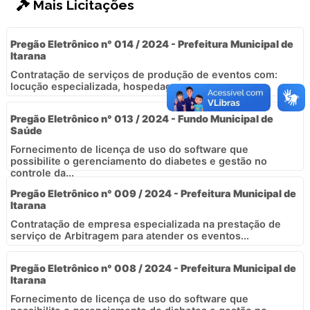
Mais Licitações
Pregão Eletrônico n° 014 / 2024 - Prefeitura Municipal de
Itarana
Contratação de serviços de produção de eventos com:
locução especializada, hospedagem e...
Pregão Eletrônico n° 013 / 2024 - Fundo Municipal de
Saúde
Fornecimento de licença de uso do software que
possibilite o gerenciamento do diabetes e gestão no
controle da...
Pregão Eletrônico n° 009 / 2024 - Prefeitura Municipal de
Itarana
Contratação de empresa especializada na prestação de
serviço de Arbitragem para atender os eventos...
Pregão Eletrônico n° 008 / 2024 - Prefeitura Municipal de
Itarana
Fornecimento de licença de uso do software que