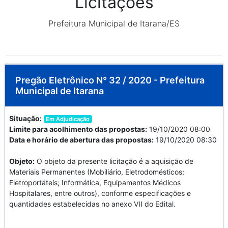
Licitações
Prefeitura Municipal de Itarana/ES
Pregão Eletrônico N° 32 / 2020 - Prefeitura
Municipal de Itarana
Situação:
Em Adjudicação
Limite para acolhimento das propostas:
19/10/2020 08:00
Data e horário de abertura das propostas:
19/10/2020 08:30
Objeto:
O objeto da presente licitação é a aquisição de
Materiais Permanentes (Mobiliário, Eletrodomésticos;
Eletroportáteis; Informática, Equipamentos Médicos
Hospitalares, entre outros), conforme especificações e
quantidades estabelecidas no anexo VII do Edital.