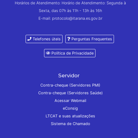
Horários de Atendimento: Horário de Atendimento: Segunda à
Sexta, das 07h às 11h - 13h às 16h
E-mail: protocolo@itarana.es.gov.br
Telefones úteis
Perguntas Frequentes
Política de Privacidade
Servidor
Contra-cheque (Servidores PMI)
Contra-cheque (Servidores Saúde)
Acessar Webmail
eConsig
LTCAT e suas atualizações
Sistema de Chamado