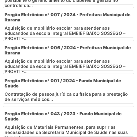
possibilite o gerenciamento do diabetes e gestão no
controle da...
Pregão Eletrônico n° 007 / 2024 - Prefeitura Municipal de
Itarana
Aquisição de mobiliário escolar para atender aos
educandos da escola integral EMEIEF BAIXO SOSSEGO –
PROETI -...
Pregão Eletrônico n° 006 / 2024 - Prefeitura Municipal de
Itarana
Aquisição de mobiliário escolar para atender aos
educandos da escola integral EMEIEF BAIXO SOSSEGO –
PROETI -...
Pregão Eletrônico n° 001 / 2024 - Fundo Municipal de
Saúde
Contratação de pessoa jurídica ou física para a prestação
de serviços médicos...
Pregão Eletrônico n° 043 / 2023 - Fundo Municipal de
Saúde
Aquisição de Materiais Permanentes, para suprir as
necessidades da Secretaria Municipal de Saúde nas suas