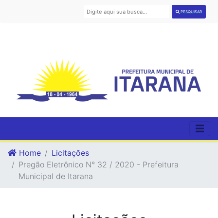
PESQUISAR
Home
Licitações
Pregão Eletrônico N° 32 / 2020 - Prefeitura
Municipal de Itarana