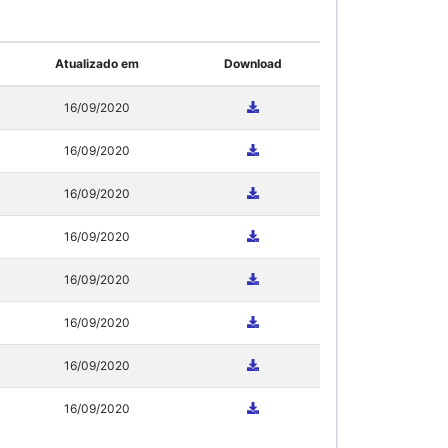
Atualizado em
Download
16/09/2020
16/09/2020
16/09/2020
16/09/2020
16/09/2020
16/09/2020
16/09/2020
16/09/2020