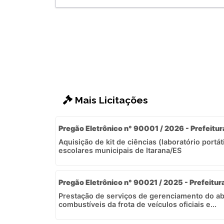
Mais Licitações
Pregão Eletrônico n° 90001 / 2026 - Prefeitur
Aquisição de kit de ciências (laboratório portát
escolares municipais de Itarana/ES
Pregão Eletrônico n° 90021 / 2025 - Prefeitur
Prestação de serviços de gerenciamento do a
combustíveis da frota de veículos oficiais e...