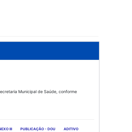
Secretaria Municipal de Saúde, conforme
EXO III
PUBLICAÇÃO - DOU
ADITIVO