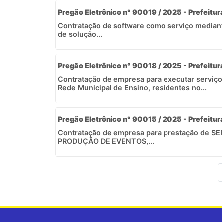
Pregão Eletrônico n° 90019 / 2025 - Prefeitur
Contratação de software como serviço mediant
de solução...
Pregão Eletrônico n° 90018 / 2025 - Prefeitur
Contratação de empresa para executar serviço
Rede Municipal de Ensino, residentes no...
Pregão Eletrônico n° 90015 / 2025 - Prefeitur
Contratação de empresa para prestação de 
PRODUÇÃO DE EVENTOS,...