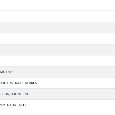
 MOTIVO
RODUTOS HOSPITALARES
ICOS, ODONT E VET
PAMENTOS EIRELI