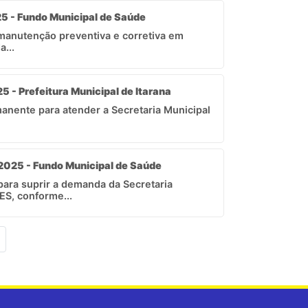
25 - Fundo Municipal de Saúde
manutenção preventiva e corretiva em
...
5 - Prefeitura Municipal de Itarana
anente para atender a Secretaria Municipal
 2025 - Fundo Municipal de Saúde
ara suprir a demanda da Secretaria
ES, conforme...