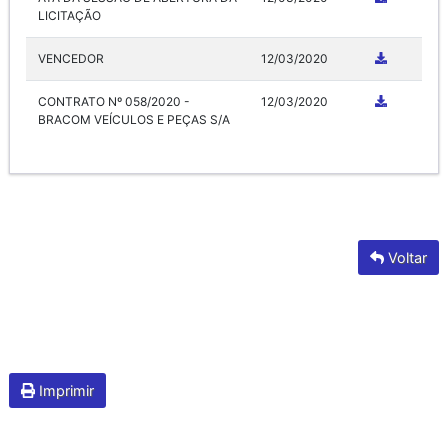
LICITAÇÃO
VENCEDOR
12/03/2020
CONTRATO Nº 058/2020 -
12/03/2020
BRACOM VEÍCULOS E PEÇAS S/A
Voltar
Imprimir