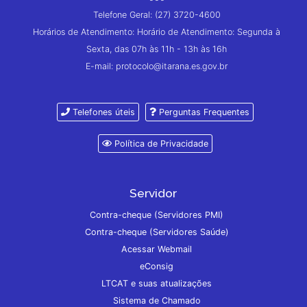
Telefone Geral: (27) 3720-4600
Horários de Atendimento: Horário de Atendimento: Segunda à
Sexta, das 07h às 11h - 13h às 16h
E-mail: protocolo@itarana.es.gov.br
Telefones úteis
Perguntas Frequentes
Política de Privacidade
Servidor
Contra-cheque (Servidores PMI)
Contra-cheque (Servidores Saúde)
Acessar Webmail
eConsig
LTCAT e suas atualizações
Sistema de Chamado