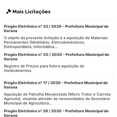
Mais Licitações
Pregão Eletrônico n° 32 / 2020 - Prefeitura Municipal de
Itarana
O objeto da presente licitação é a aquisição de Materiais
Permanentes (Mobiliário, Eletrodomésticos;
Eletroportáteis; Informática,...
Pregão Eletrônico n° 30 / 2020 - Prefeitura Municipal de
Itarana
Registro de Preços para futura aquisição de
medicamentos.
Pregão Eletrônico n° 17 / 2020 - Prefeitura Municipal de
Itarana
Aquisição de Patrulha Mecanizada (Micro Trator e Carreta
Agrícola), visando atender às necessidades da Secretaria
Municipal de Agricultura...
Pregão Eletrônico n° 26 / 2020 - Prefeitura Municipal de
Itarana