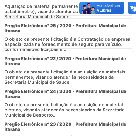
Aquisição de material permanente (balança pediátrica e
estadiômetro), visando atender às necessidades da
Secretaria Municipal de Saúde,...
Pregão Eletrônico n° 25 / 2020 - Prefeitura Municipal de
Itarana
O objeto da presente licitação é a Contratação de empresa
especializada no fornecimento de seguro para veículo,
conforme especificações e...
Pregão Eletrônico n° 22 / 2020 - Prefeitura Municipal de
Itarana
O objeto da presente licitação é a aquisição de materiais
permanentes, visando atender às necessidades da
Secretaria Municipal de Saúde.
Pregão Eletrônico n° 24 / 2020 - Prefeitura Municipal de
Itarana
O objeto da presente licitação é a aquisição de material
elétrico, visando atender às necessidades da Secretaria
Municipal de Desporto,...
Pregão Eletrônico n° 23 / 2020 - Prefeitura Municipal de
Itarana