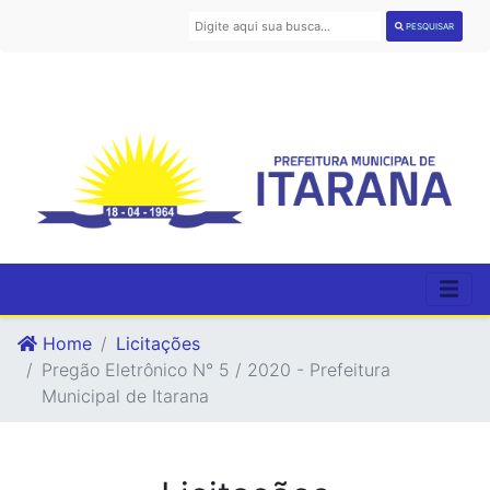
PESQUISAR
Home
Licitações
Pregão Eletrônico N° 5 / 2020 - Prefeitura
Municipal de Itarana