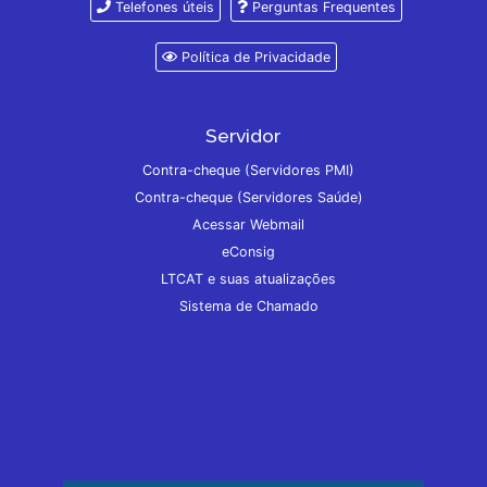
Telefones úteis
Perguntas Frequentes
Política de Privacidade
Servidor
Contra-cheque (Servidores PMI)
Contra-cheque (Servidores Saúde)
Acessar Webmail
eConsig
LTCAT e suas atualizações
Sistema de Chamado