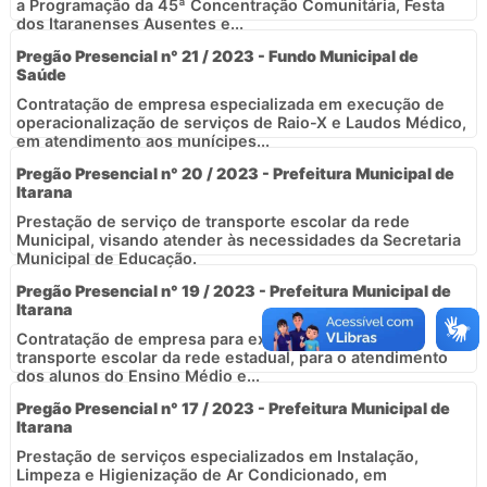
a Programação da 45ª Concentração Comunitária, Festa
dos Itaranenses Ausentes e...
Pregão Presencial n° 21 / 2023 - Fundo Municipal de
Saúde
Contratação de empresa especializada em execução de
operacionalização de serviços de Raio-X e Laudos Médico,
em atendimento aos munícipes...
Pregão Presencial n° 20 / 2023 - Prefeitura Municipal de
Itarana
Prestação de serviço de transporte escolar da rede
Municipal, visando atender às necessidades da Secretaria
Municipal de Educação.
Pregão Presencial n° 19 / 2023 - Prefeitura Municipal de
Itarana
Contratação de empresa para executar serviços de
transporte escolar da rede estadual, para o atendimento
dos alunos do Ensino Médio e...
Pregão Presencial n° 17 / 2023 - Prefeitura Municipal de
Itarana
Prestação de serviços especializados em Instalação,
Limpeza e Higienização de Ar Condicionado, em