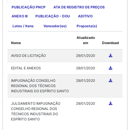
PUBLICAÇÃO PNCP
ATA DE REGISTRO DE PREÇOS
ANEXO III
PUBLICAÇÃO - DOU
ADITIVO
Lotes / Itens
Vencedor(es)
Proposta(s)
Atualizado
Nome
em
Download
AVISO DE LICITAÇÃO
29/01/2020
EDITAL E ANEXOS
29/01/2020
IMPUGNAÇÃO CONSELHO
29/01/2020
REGIONAL DOS TÉCNICOS
INDUSTRIAIS DO ESPÍRITO SANTO
JULGAMENTO IMPUGNAÇÃO
29/01/2020
CONSELHO REGIONAL DOS
TÉCNICOS INDUSTRIAIS DO
ESPÍRITO SANTO