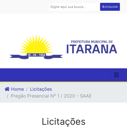
PESQUISAR
Home
Licitações
Pregão Presencial N° 1 / 2020 - SAAE
Licitações