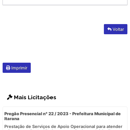
Voltar
Imprimir
Mais Licitações
Pregão Presencial n° 22 / 2023 - Prefeitura Municipal de
Itarana
Prestação de Serviços de Apoio Operacional para atender