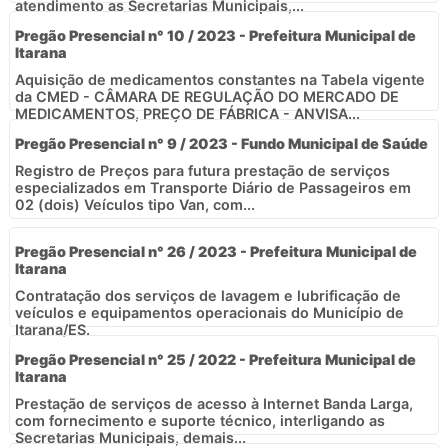
atendimento as Secretarias Municipais,...
Pregão Presencial n° 10 / 2023 - Prefeitura Municipal de
Itarana
Aquisição de medicamentos constantes na Tabela vigente
da CMED - CÂMARA DE REGULAÇÃO DO MERCADO DE
MEDICAMENTOS, PREÇO DE FÁBRICA - ANVISA...
Pregão Presencial n° 9 / 2023 - Fundo Municipal de Saúde
Registro de Preços para futura prestação de serviços
especializados em Transporte Diário de Passageiros em
02 (dois) Veículos tipo Van, com...
Pregão Presencial n° 26 / 2023 - Prefeitura Municipal de
Itarana
Contratação dos serviços de lavagem e lubrificação de
veículos e equipamentos operacionais do Município de
Itarana/ES.
Pregão Presencial n° 25 / 2022 - Prefeitura Municipal de
Itarana
Prestação de serviços de acesso à Internet Banda Larga,
com fornecimento e suporte técnico, interligando as
Secretarias Municipais, demais...