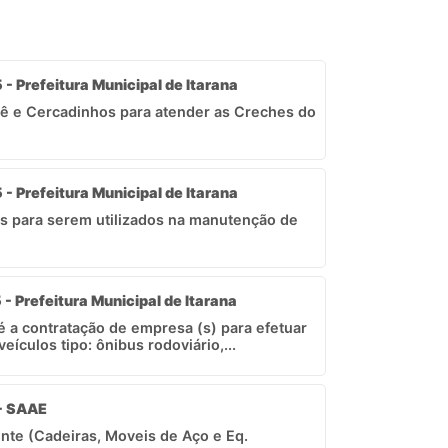
 - Prefeitura Municipal de Itarana
bê e Cercadinhos para atender as Creches do
 - Prefeitura Municipal de Itarana
cos para serem utilizados na manutenção de
 - Prefeitura Municipal de Itarana
 é a contratação de empresa (s) para efetuar
ículos tipo: ônibus rodoviário,...
 - SAAE
nte (Cadeiras, Moveis de Aço e Eq.