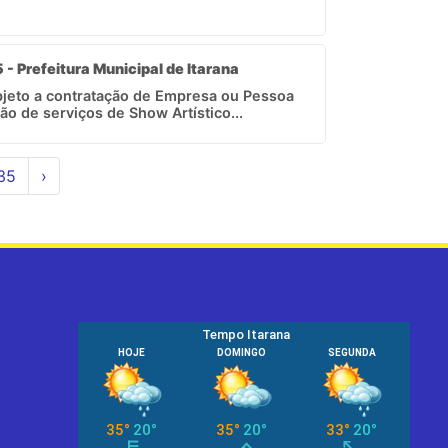
 - Prefeitura Municipal de Itarana
objeto a contratação de Empresa ou Pessoa
ão de serviços de Show Artístico...
35
›