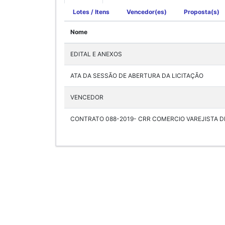
Lotes / Itens
Vencedor(es)
Proposta(s)
Nome
EDITAL E ANEXOS
ATA DA SESSÃO DE ABERTURA DA LICITAÇÃO
VENCEDOR
CONTRATO 088-2019- CRR COMERCIO VAREJISTA D