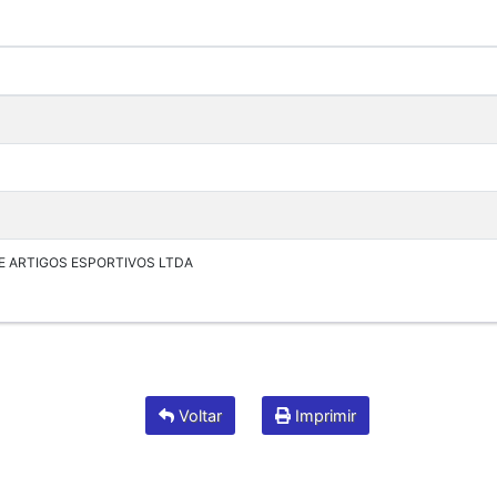
E ARTIGOS ESPORTIVOS LTDA
Voltar
Imprimir