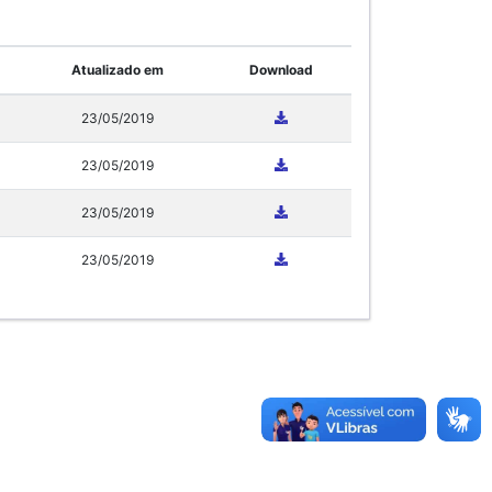
Atualizado em
Download
23/05/2019
23/05/2019
23/05/2019
23/05/2019