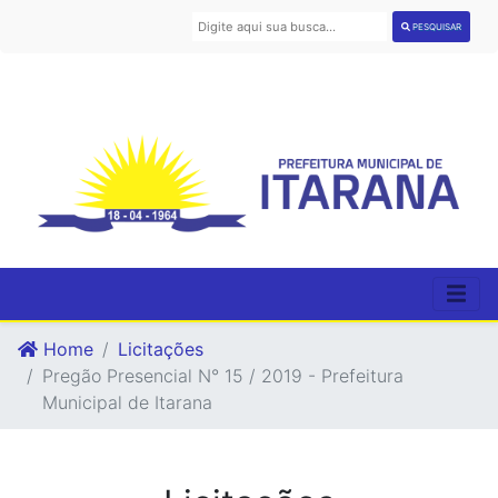
PESQUISAR
Home
Licitações
Pregão Presencial N° 15 / 2019 - Prefeitura
Municipal de Itarana