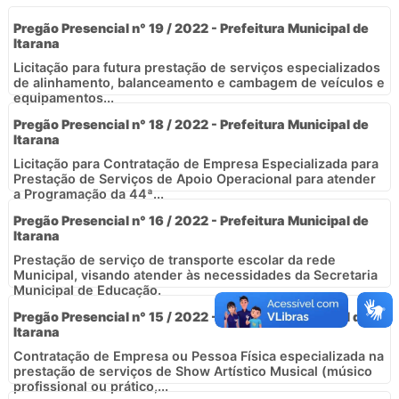
Pregão Presencial n° 19 / 2022 - Prefeitura Municipal de
Itarana
Licitação para futura prestação de serviços especializados
de alinhamento, balanceamento e cambagem de veículos e
equipamentos...
Pregão Presencial n° 18 / 2022 - Prefeitura Municipal de
Itarana
Licitação para Contratação de Empresa Especializada para
Prestação de Serviços de Apoio Operacional para atender
a Programação da 44ª...
Pregão Presencial n° 16 / 2022 - Prefeitura Municipal de
Itarana
Prestação de serviço de transporte escolar da rede
Municipal, visando atender às necessidades da Secretaria
Municipal de Educação.
Pregão Presencial n° 15 / 2022 - Prefeitura Municipal de
Itarana
Contratação de Empresa ou Pessoa Física especializada na
prestação de serviços de Show Artístico Musical (músico
profissional ou prático,...