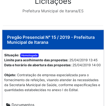
Licitações
Prefeitura Municipal de Itarana/ES
Pregão Presencial N° 15 / 2019 - Prefeitura
Municipal de Itarana
Situação:
Homologada
Limite para acolhimento das propostas:
25/04/2019 13:45
Data e horário de abertura das propostas:
25/04/2019 14:00
Objeto:
Contratação de empresa especializada para o
fornecimento de refeições, visando atender às necessidades
da Secretaria Municipal de Saúde, conforme especificações e
quantidades estabelecidas no anexo I do Edital.
Documentos