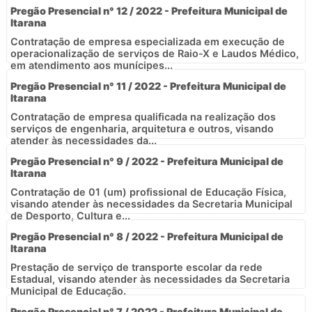
Pregão Presencial n° 12 / 2022 - Prefeitura Municipal de
Itarana
Contratação de empresa especializada em execução de
operacionalização de serviços de Raio-X e Laudos Médico,
em atendimento aos munícipes...
Pregão Presencial n° 11 / 2022 - Prefeitura Municipal de
Itarana
Contratação de empresa qualificada na realização dos
serviços de engenharia, arquitetura e outros, visando
atender às necessidades da...
Pregão Presencial n° 9 / 2022 - Prefeitura Municipal de
Itarana
Contratação de 01 (um) profissional de Educação Física,
visando atender às necessidades da Secretaria Municipal
de Desporto, Cultura e...
Pregão Presencial n° 8 / 2022 - Prefeitura Municipal de
Itarana
Prestação de serviço de transporte escolar da rede
Estadual, visando atender às necessidades da Secretaria
Municipal de Educação.
Pregão Presencial n° 7 / 2022 - Prefeitura Municipal de