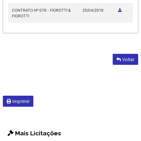
CONTRATO Nº 076 - FIOROTTI &
25/04/2019
FIOROTTI
Voltar
Imprimir
Mais Licitações