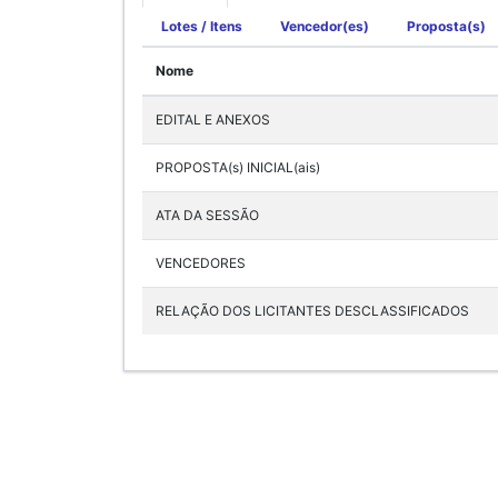
Lotes / Itens
Vencedor(es)
Proposta(s)
Nome
EDITAL E ANEXOS
PROPOSTA(s) INICIAL(ais)
ATA DA SESSÃO
VENCEDORES
RELAÇÃO DOS LICITANTES DESCLASSIFICADOS