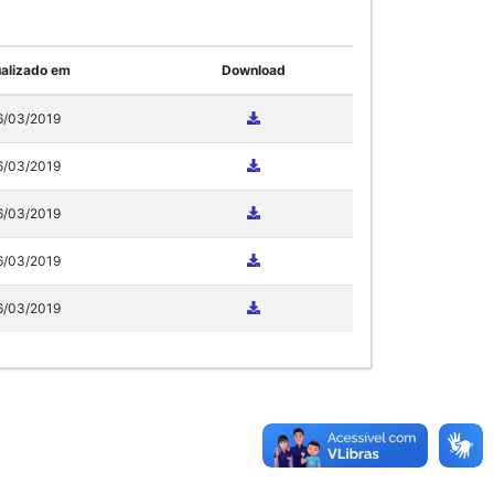
alizado em
Download
6/03/2019
6/03/2019
6/03/2019
6/03/2019
6/03/2019