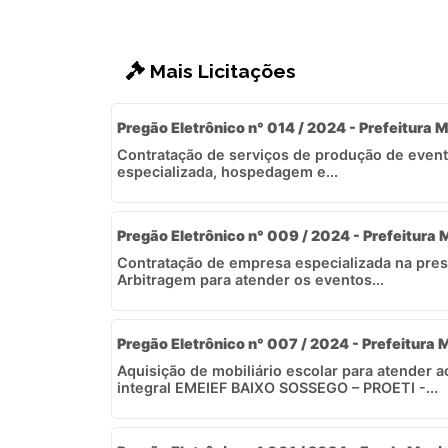
Mais Licitações
Pregão Eletrônico n° 014 / 2024 - Prefeitura M
Contratação de serviços de produção de even
especializada, hospedagem e...
Pregão Eletrônico n° 009 / 2024 - Prefeitura 
Contratação de empresa especializada na pres
Arbitragem para atender os eventos...
Pregão Eletrônico n° 007 / 2024 - Prefeitura M
Aquisição de mobiliário escolar para atender 
integral EMEIEF BAIXO SOSSEGO – PROETI -...