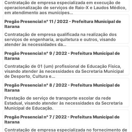
Contratação de empresa especializada em execução de
operacionalização de serviços de Raio-X e Laudos Médico,
em atendimento aos munícipes...
Pregão Presencial n° 11 / 2022 - Prefeitura Municipal de
Itarana
Contratação de empresa qualificada na realização dos
serviços de engenharia, arquitetura e outros, visando
atender às necessidades da...
Pregão Presencial n° 9 / 2022 - Prefeitura Municipal de
Itarana
Contratação de 01 (um) profissional de Educação Física,
visando atender às necessidades da Secretaria Municipal
de Desporto, Cultura e...
Pregão Presencial n° 8 / 2022 - Prefeitura Municipal de
Itarana
Prestação de serviço de transporte escolar da rede
Estadual, visando atender às necessidades da Secretaria
Municipal de Educação.
Pregão Presencial n° 7 / 2022 - Prefeitura Municipal de
Itarana
Contratação de empresa especializada no fornecimento de