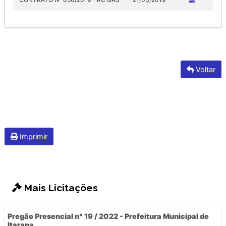
Voltar
Imprimir
Mais Licitações
Pregão Presencial n° 19 / 2022 - Prefeitura Municipal de
Itarana