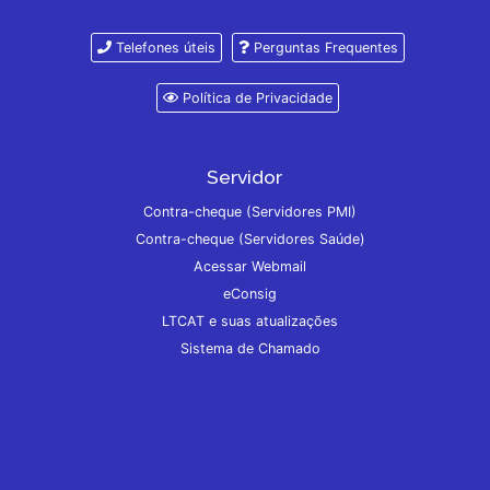
Telefones úteis
Perguntas Frequentes
Política de Privacidade
Servidor
Contra-cheque (Servidores PMI)
Contra-cheque (Servidores Saúde)
Acessar Webmail
eConsig
LTCAT e suas atualizações
Sistema de Chamado