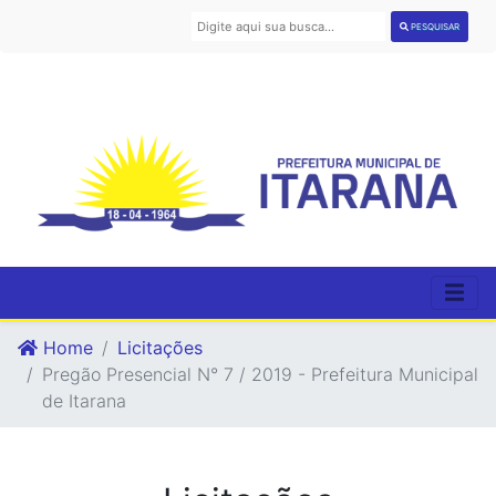
PESQUISAR
Home
Licitações
Pregão Presencial N° 7 / 2019 - Prefeitura Municipal
de Itarana