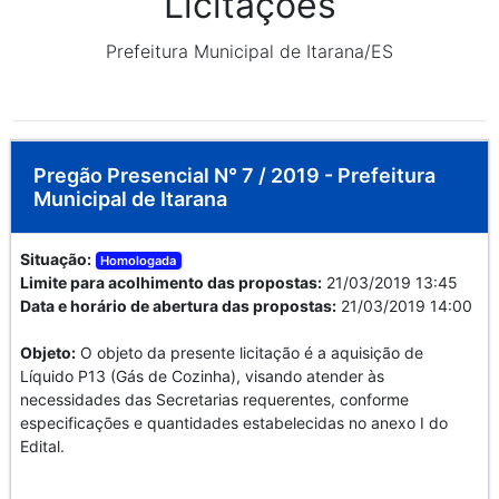
Licitações
Prefeitura Municipal de Itarana/ES
Pregão Presencial N° 7 / 2019 - Prefeitura
Municipal de Itarana
Situação:
Homologada
Limite para acolhimento das propostas:
21/03/2019 13:45
Data e horário de abertura das propostas:
21/03/2019 14:00
Objeto:
O objeto da presente licitação é a aquisição de
Líquido P13 (Gás de Cozinha), visando atender às
necessidades das Secretarias requerentes, conforme
especificações e quantidades estabelecidas no anexo I do
Edital.