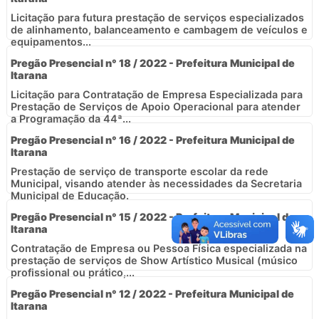
Licitação para futura prestação de serviços especializados
de alinhamento, balanceamento e cambagem de veículos e
equipamentos...
Pregão Presencial n° 18 / 2022 - Prefeitura Municipal de
Itarana
Licitação para Contratação de Empresa Especializada para
Prestação de Serviços de Apoio Operacional para atender
a Programação da 44ª...
Pregão Presencial n° 16 / 2022 - Prefeitura Municipal de
Itarana
Prestação de serviço de transporte escolar da rede
Municipal, visando atender às necessidades da Secretaria
Municipal de Educação.
Pregão Presencial n° 15 / 2022 - Prefeitura Municipal de
Itarana
Contratação de Empresa ou Pessoa Física especializada na
prestação de serviços de Show Artístico Musical (músico
profissional ou prático,...
Pregão Presencial n° 12 / 2022 - Prefeitura Municipal de
Itarana