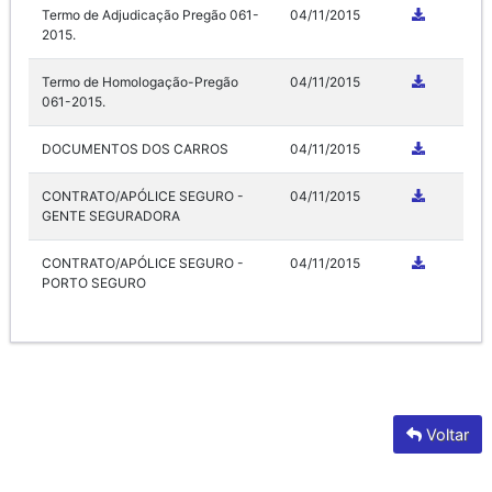
Termo de Adjudicação Pregão 061-
04/11/2015
2015.
Termo de Homologação-Pregão
04/11/2015
061-2015.
DOCUMENTOS DOS CARROS
04/11/2015
CONTRATO/APÓLICE SEGURO -
04/11/2015
GENTE SEGURADORA
CONTRATO/APÓLICE SEGURO -
04/11/2015
PORTO SEGURO
Voltar