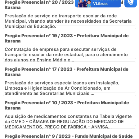
Pregão Presencial n° 20 / 2023 - Prefeitura Municipal de
Itarana
Prestação de serviço de transporte escolar da rede
Municipal, visando atender às necessidades da Secretaria
Municipal de Educação.
Pregão Presencial n° 19 / 2023 - Prefeitura Municipal de
Itarana
Contratação de empresa para executar serviços de
transporte escolar da rede estadual, para o atendimento
dos alunos do Ensino Médio e...
Pregão Presencial n° 17 / 2023 - Prefeitura Municipal de
Itarana
Prestação de serviços especializados em Instalação,
Limpeza e Higienização de Ar Condicionado, em
atendimento as Secretarias Municipais,...
Pregão Presencial n° 10 / 2023 - Prefeitura Municipal de
Itarana
Aquisição de medicamentos constantes na Tabela vigente
da CMED - CÂMARA DE REGULAÇÃO DO MERCADO DE
MEDICAMENTOS, PREÇO DE FÁBRICA - ANVISA...
Pregão Presencial n° 9 / 2023 - Fundo Municipal de Saúde