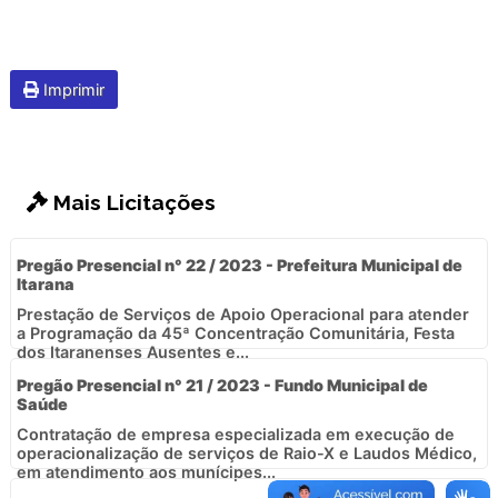
Imprimir
Mais Licitações
Pregão Presencial n° 22 / 2023 - Prefeitura Municipal de
Itarana
Prestação de Serviços de Apoio Operacional para atender
a Programação da 45ª Concentração Comunitária, Festa
dos Itaranenses Ausentes e...
Pregão Presencial n° 21 / 2023 - Fundo Municipal de
Saúde
Contratação de empresa especializada em execução de
operacionalização de serviços de Raio-X e Laudos Médico,
em atendimento aos munícipes...