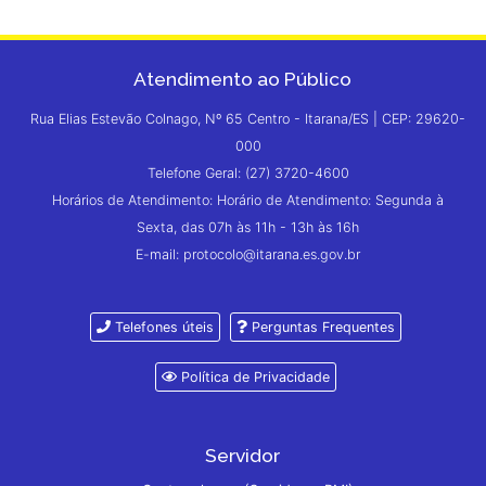
Atendimento ao Público
Rua Elias Estevão Colnago, Nº 65 Centro - Itarana/ES | CEP: 29620-
000
Telefone Geral: (27) 3720-4600
Horários de Atendimento: Horário de Atendimento: Segunda à
Sexta, das 07h às 11h - 13h às 16h
E-mail: protocolo@itarana.es.gov.br
Telefones úteis
Perguntas Frequentes
Política de Privacidade
Servidor