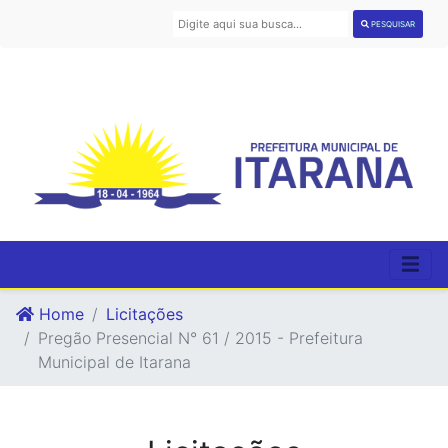
PESQUISAR
Home
Licitações
Pregão Presencial N° 61 / 2015 - Prefeitura
Municipal de Itarana