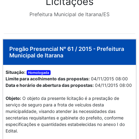
Licitações
Prefeitura Municipal de Itarana/ES
Pregão Presencial N° 61 / 2015 - Prefeitura
Municipal de Itarana
Situação:
Homologada
Limite para acolhimento das propostas:
04/11/2015 08:00
Data e horário de abertura das propostas:
04/11/2015 08:00
Objeto:
O objeto da presente licitação é a prestação de
serviço de seguro para a frota de veículos desta
municipalidade, visando atender às necessidades das
secretarias requisitantes e gabinete do prefeito, conforme
especificações e quantidades estabelecidas no anexo I do
Edital.