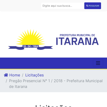
PESQUISAR
Home
Licitações
Pregão Presencial N° 1 / 2018 - Prefeitura Municipal
de Itarana