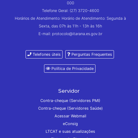
000
Telefone Geral: (27) 3720-4600
Horários de Atendimento: Horário de Atendimento: Segunda à
Sexta, das 07h às 11h - 13h às 16h
E-mail: protocolo@itarana.es.gov.br
Telefones úteis
Perguntas Frequentes
Política de Privacidade
Servidor
Contra-cheque (Servidores PMI)
Contra-cheque (Servidores Saúde)
Acessar Webmail
eConsig
LTCAT e suas atualizações