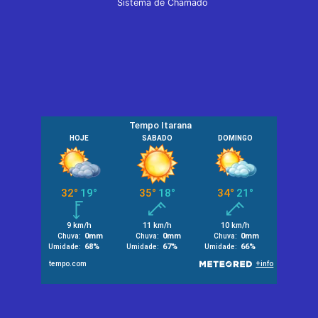
Sistema de Chamado