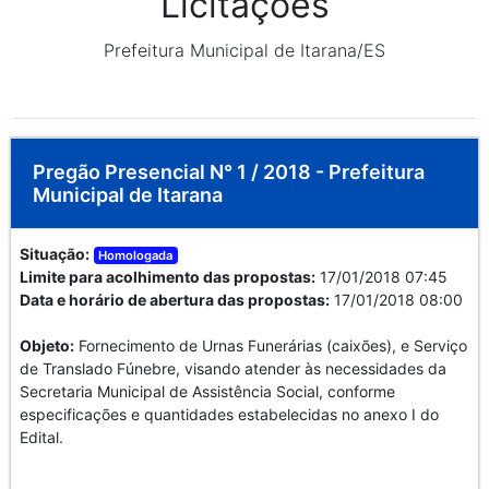
Licitações
Prefeitura Municipal de Itarana/ES
Pregão Presencial N° 1 / 2018 - Prefeitura
Municipal de Itarana
Situação:
Homologada
Limite para acolhimento das propostas:
17/01/2018 07:45
Data e horário de abertura das propostas:
17/01/2018 08:00
Objeto:
Fornecimento de Urnas Funerárias (caixões), e Serviço
de Translado Fúnebre, visando atender às necessidades da
Secretaria Municipal de Assistência Social, conforme
especificações e quantidades estabelecidas no anexo I do
Edital.