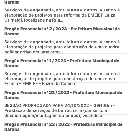
Itarana
Serviços de engenharia, arquitetura e outros, visando à
elaboração de projetos para reforma da EMEIEF Luiza
Grimaldi, localizada na Rua...
Pregão Presencial n° 2 / 2023 - Prefeitura Municipal de
Itarana
Serviços de engenharia, arquitetura e outros, visando à
elaboração de projetos para construção de uma quadra
poliesportiva em uma área...
Pregão Presencial n° 1 / 2023 - Prefeitura Municipal de
Itarana
Serviços de engenharia, arquitetura e outros, visando à
elaboração de projetos para construção de uma nova
Escola - EMEIEF - Fazenda Camilo...
Pregão Presencial n° 22 / 2022 - Prefeitura Municipal de
Itarana
SESSÃO PRORROGADA PARA 24/10/2022 - 09H00m -
Prestação de serviços de borracharia (conserto e
desmontagem/montagem de pneus), visando à...
Pregão Presencial n° 23 / 2022 - Prefeitura Municipal de
Itarana