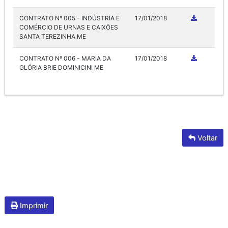
CONTRATO Nº 005 - INDÚSTRIA E
17/01/2018
COMÉRCIO DE URNAS E CAIXÕES
SANTA TEREZINHA ME
CONTRATO Nº 006 - MARIA DA
17/01/2018
GLÓRIA BRIE DOMINICINI ME
Voltar
Imprimir