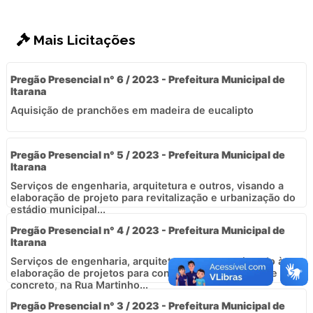
Mais Licitações
Pregão Presencial n° 6 / 2023 - Prefeitura Municipal de
Itarana
Aquisição de pranchões em madeira de eucalipto
Pregão Presencial n° 5 / 2023 - Prefeitura Municipal de
Itarana
Serviços de engenharia, arquitetura e outros, visando a
elaboração de projeto para revitalização e urbanização do
estádio municipal...
Pregão Presencial n° 4 / 2023 - Prefeitura Municipal de
Itarana
Serviços de engenharia, arquitetura e outros, visando à
elaboração de projetos para construção de uma ponte de
concreto, na Rua Martinho...
Pregão Presencial n° 3 / 2023 - Prefeitura Municipal de