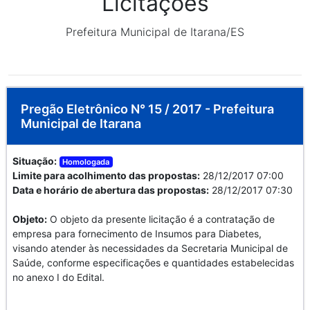
Licitações
Prefeitura Municipal de Itarana/ES
Pregão Eletrônico N° 15 / 2017 - Prefeitura
Municipal de Itarana
Situação:
Homologada
Limite para acolhimento das propostas:
28/12/2017 07:00
Data e horário de abertura das propostas:
28/12/2017 07:30
Objeto:
O objeto da presente licitação é a contratação de
empresa para fornecimento de Insumos para Diabetes,
visando atender às necessidades da Secretaria Municipal de
Saúde, conforme especificações e quantidades estabelecidas
no anexo I do Edital.