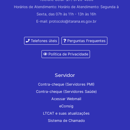
Horários de Atendimento: Horário de Atendimento: Segunda à
Sexta, das 07h às 11h - 13h às 16h
E-mail: protocolo@itarana.es.gov.br
Telefones úteis
Perguntas Frequentes
Política de Privacidade
Servidor
Contra-cheque (Servidores PMI)
Contra-cheque (Servidores Saúde)
Acessar Webmail
eConsig
LTCAT e suas atualizações
Sistema de Chamado