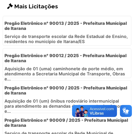
Mais Licitações
Pregão Eletrônico n° 90013 / 2025 - Prefeitura Municipal
de Itarana
Serviço de transporte escolar da Rede Estadual de Ensino,
residentes no município de Itarana/ES
Pregão Eletrônico n° 90012 / 2025 - Prefeitura Municipal
de Itarana
Aquisição de 01 (uma) caminhonete de porte médio, em
atendimento a Secretaria Municipal de Transporte, Obras
e...
Pregão Eletrônico n° 90010 / 2025 - Prefeitura Municipal
de Itarana
Aquisição de 01 (um) ônibus rodoviário intermunicipal
para atendimento as demandas de transporte de alunos
e...
Pregão Eletrônico n° 90009 / 2025 - Prefeitura Municipal
de Itarana
Serviço de transporte escolar da Rede Municipal de