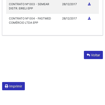
CONTRATO Nº 003 - SEMEAR
28/12/2017
DISTR. EIRELI EPP
CONTRATO Nº 004 - FASTMED
28/12/2017
COMÉRCIO LTDA EPP
Voltar
Imprimir