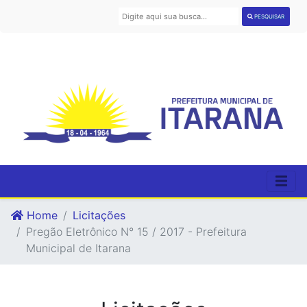
PESQUISAR
Home
Licitações
Pregão Eletrônico N° 15 / 2017 - Prefeitura
Municipal de Itarana