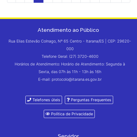
Atendimento ao Público
Rua Elias Estevão Colnago, Nº 65 Centro - Itarana/ES | CEP: 29620-
000
Telefone Geral: (27) 3720-4600
Horários de Atendimento: Horário de Atendimento: Segunda à
Sexta, das 07h às 11h - 13h às 16h
E-mail: protocolo@itarana.es.gov.br
Telefones úteis
Perguntas Frequentes
Política de Privacidade
Servidor