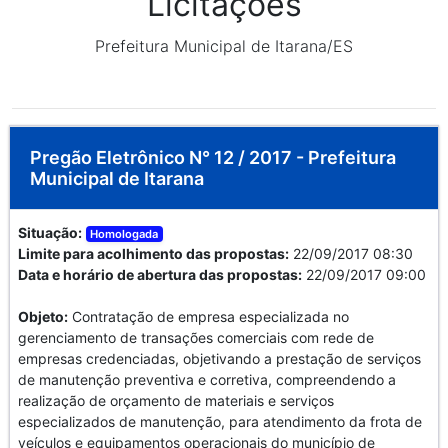
Licitações
Prefeitura Municipal de Itarana/ES
Pregão Eletrônico N° 12 / 2017 - Prefeitura
Municipal de Itarana
Situação:
Homologada
Limite para acolhimento das propostas:
22/09/2017 08:30
Data e horário de abertura das propostas:
22/09/2017 09:00
Objeto:
Contratação de empresa especializada no
gerenciamento de transações comerciais com rede de
empresas credenciadas, objetivando a prestação de serviços
de manutenção preventiva e corretiva, compreendendo a
realização de orçamento de materiais e serviços
especializados de manutenção, para atendimento da frota de
veículos e equipamentos operacionais do município de