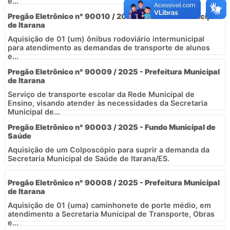
e...
Pregão Eletrônico n° 90010 / 2025 - Prefeitura Municipal
de Itarana
Aquisição de 01 (um) ônibus rodoviário intermunicipal
para atendimento as demandas de transporte de alunos
e...
Pregão Eletrônico n° 90009 / 2025 - Prefeitura Municipal
de Itarana
Serviço de transporte escolar da Rede Municipal de
Ensino, visando atender às necessidades da Secretaria
Municipal de...
Pregão Eletrônico n° 90003 / 2025 - Fundo Municipal de
Saúde
Aquisição de um Colposcópio para suprir a demanda da
Secretaria Municipal de Saúde de Itarana/ES.
Pregão Eletrônico n° 90008 / 2025 - Prefeitura Municipal
de Itarana
Aquisição de 01 (uma) caminhonete de porte médio, em
atendimento a Secretaria Municipal de Transporte, Obras
e...