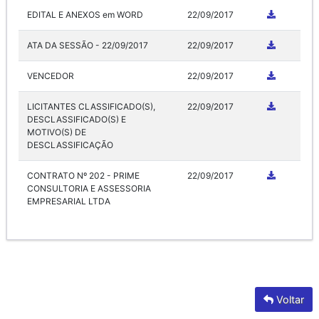
EDITAL E ANEXOS em WORD
22/09/2017
ATA DA SESSÃO - 22/09/2017
22/09/2017
VENCEDOR
22/09/2017
LICITANTES CLASSIFICADO(S),
22/09/2017
DESCLASSIFICADO(S) E
MOTIVO(S) DE
DESCLASSIFICAÇÃO
CONTRATO Nº 202 - PRIME
22/09/2017
CONSULTORIA E ASSESSORIA
EMPRESARIAL LTDA
Voltar