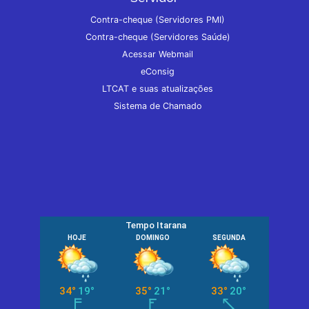
Contra-cheque (Servidores PMI)
Contra-cheque (Servidores Saúde)
Acessar Webmail
eConsig
LTCAT e suas atualizações
Sistema de Chamado