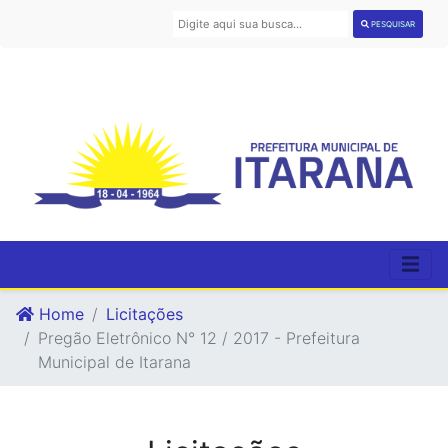
PESQUISAR
Home
Licitações
Pregão Eletrônico N° 12 / 2017 - Prefeitura
Municipal de Itarana