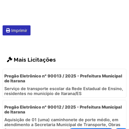
Imprimir
Mais Licitações
Pregão Eletrônico n° 90013 / 2025 - Prefeitura Municipal
de Itarana
Serviço de transporte escolar da Rede Estadual de Ensino,
residentes no município de Itarana/ES
Pregão Eletrônico n° 90012 / 2025 - Prefeitura Municipal
de Itarana
Aquisição de 01 (uma) caminhonete de porte médio, em
atendimento a Secretaria Municipal de Transporte, Obras