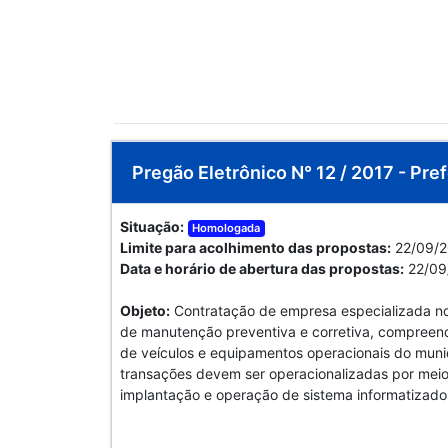
Pregão Eletrônico N° 12 / 2017 - Pref
Situação:
Homologada
Limite para acolhimento das propostas:
22/09/2
Data e horário de abertura das propostas:
22/09
Objeto:
Contratação de empresa especializada no
de manutenção preventiva e corretiva, compreend
de veículos e equipamentos operacionais do muni
transações devem ser operacionalizadas por meio 
implantação e operação de sistema informatizado