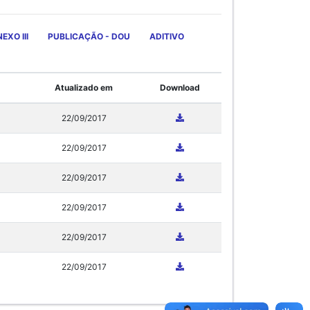
EXO III
PUBLICAÇÃO - DOU
ADITIVO
Atualizado em
Download
22/09/2017
22/09/2017
22/09/2017
22/09/2017
22/09/2017
22/09/2017