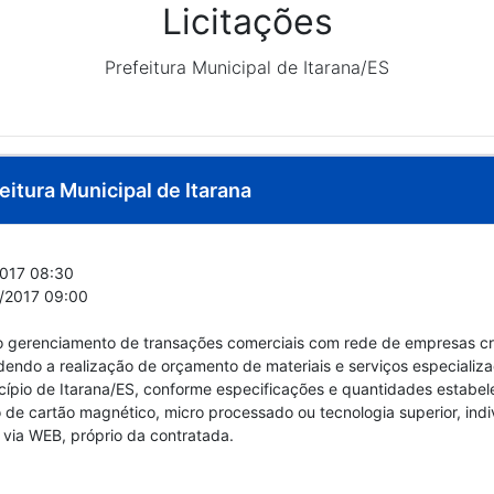
Licitações
Prefeitura Municipal de Itarana/ES
eitura Municipal de Itarana
017 08:30
/2017 09:00
 gerenciamento de transações comerciais com rede de empresas cre
endo a realização de orçamento de materiais e serviços especializ
cípio de Itarana/ES, conforme especificações e quantidades estabel
de cartão magnético, micro processado ou tecnologia superior, indiv
 via WEB, próprio da contratada.