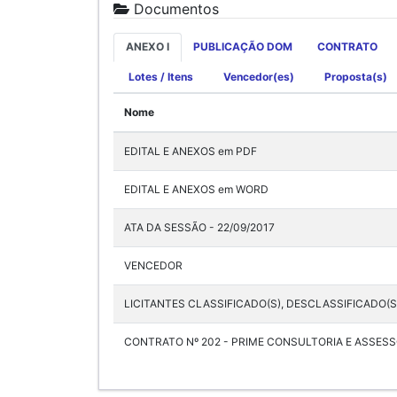
Documentos
ANEXO I
PUBLICAÇÃO DOM
CONTRATO
Lotes / Itens
Vencedor(es)
Proposta(s)
Nome
EDITAL E ANEXOS em PDF
EDITAL E ANEXOS em WORD
ATA DA SESSÃO - 22/09/2017
VENCEDOR
LICITANTES CLASSIFICADO(S), DESCLASSIFICADO(S
CONTRATO Nº 202 - PRIME CONSULTORIA E ASSESS