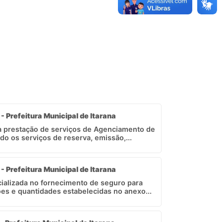
 - Prefeitura Municipal de Itarana
a prestação de serviços de Agenciamento de
 os serviços de reserva, emissão,...
 - Prefeitura Municipal de Itarana
ializada no fornecimento de seguro para
ões e quantidades estabelecidas no anexo...