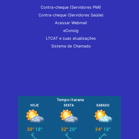
Contra-cheque (Servidores PMI)
Contra-cheque (Servidores Saúde)
Acessar Webmail
eConsig
LTCAT e suas atualizações
Sistema de Chamado