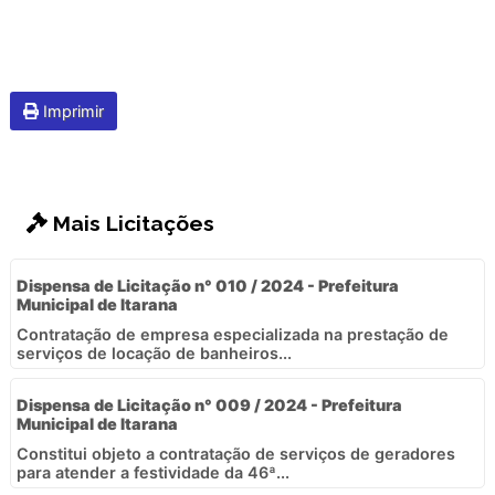
Imprimir
Mais Licitações
Dispensa de Licitação n° 010 / 2024 - Prefeitura
Municipal de Itarana
Contratação de empresa especializada na prestação de
serviços de locação de banheiros...
Dispensa de Licitação n° 009 / 2024 - Prefeitura
Municipal de Itarana
Constitui objeto a contratação de serviços de geradores
para atender a festividade da 46ª...