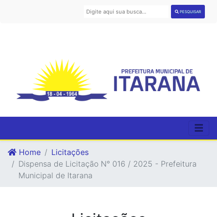
PESQUISAR
Home
Licitações
Dispensa de Licitação N° 016 / 2025 - Prefeitura
Municipal de Itarana