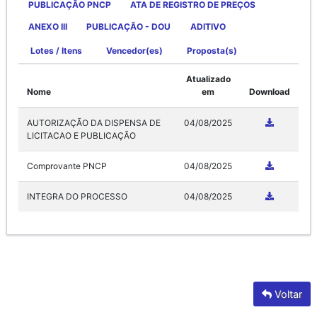
PUBLICAÇÃO PNCP
ATA DE REGISTRO DE PREÇOS
ANEXO III
PUBLICAÇÃO - DOU
ADITIVO
Lotes / Itens
Vencedor(es)
Proposta(s)
Atualizado
Nome
em
Download
AUTORIZAÇÃO DA DISPENSA DE
04/08/2025
LICITACAO E PUBLICAÇÃO
Comprovante PNCP
04/08/2025
INTEGRA DO PROCESSO
04/08/2025
Voltar