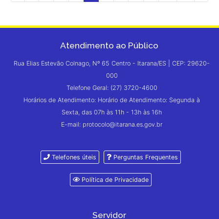
Atendimento ao Público
Rua Elias Estevão Colnago, Nº 65 Centro - Itarana/ES | CEP: 29620-
000
Telefone Geral: (27) 3720-4600
Horários de Atendimento: Horário de Atendimento: Segunda à
Sexta, das 07h às 11h - 13h às 16h
E-mail: protocolo@itarana.es.gov.br
Telefones úteis
Perguntas Frequentes
Política de Privacidade
Servidor