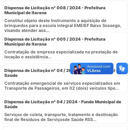
Dispensa de Licitação n° 008 / 2024 - Prefeitura
Municipal de Itarana
Constitui objeto deste Instrumento a aquisição de
brinquedos para a escola integral EMEIEF Baixo Sossego,
visando atender aos...
Dispensa de Licitação n° 005 / 2024 - Prefeitura
Municipal de Itarana
Contratação de empresa especializada na prestação de
locação e assistência...
Dispensa de Licitação n° 04 / 2024 - Fundo Municipal de
Saúde
Contratação emergencial de serviços especializados em
Transporte de Passageiros, em 02 (dois) veículos tipo...
Dispensa de Licitação n° 04 / 2024 - Fundo Municipal de
Saúde
Serviços de coleta, transporte, tratamento e destinação
final de Resíduos de Serviçosde Saúde RSS...