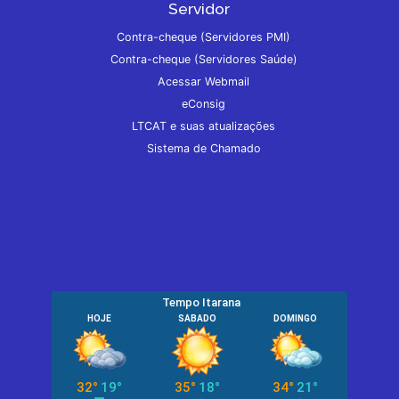
Servidor
Contra-cheque (Servidores PMI)
Contra-cheque (Servidores Saúde)
Acessar Webmail
eConsig
LTCAT e suas atualizações
Sistema de Chamado