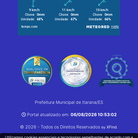
Prefeitura Municipal de Itarana/ES
Portal atualizado em:
06/08/2026 10:53:02
© 2026 - Todos os Direitos Reservados
.
XFind
by
Utilizamos cookies essenciais e tecnologias semelhantes de acordo com a