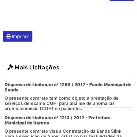
Imprimir
Mais Licitações
Dispensa de Licitação n° 1296 / 2017 - Fundo Municipal de
Saúde
O presente contrato tem como objeto a prestação de
serviços de exame CGH  para análise de anomalias
cromossõmicas (CGH) na paciente...
Dispensa de Licitação n° 1213 / 2017 - Prefeitura
Municipal de Itarana
O presente contrato visa a Contratação da Banda Slink,
para a execução de Show Artístico nas festividades da