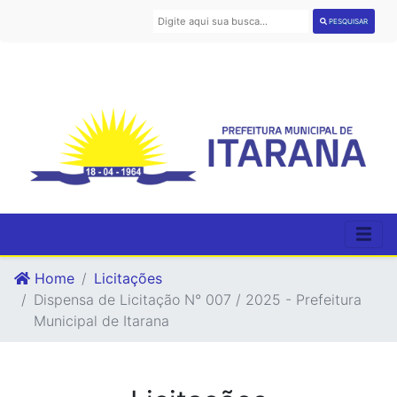
PESQUISAR
Home
Licitações
Dispensa de Licitação N° 007 / 2025 - Prefeitura
Municipal de Itarana