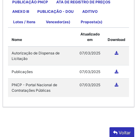
PUBLICAÇÃO PNCP
ATA DE REGISTRO DE PREÇOS
ANEXO III
PUBLICAÇÃO - DOU
ADITIVO
Lotes / Itens
Vencedor(es)
Proposta(s)
Atualizado
Nome
em
Download
Autorização de Dispensa de
07/03/2025
Licitação
Publicações
07/03/2025
PNCP - Portal Nacional de
07/03/2025
Contratações Públicas
Voltar