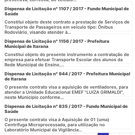
Dispensa de Licitação n° 1107 / 2017 - Fundo Municipal de
Saúde
Constitui objeto deste contrato a prestação de Serviços de
Transporte de Passageiros em veículo tipo: Ônibus
Rodoviário, visando atender à...
Dispensa de Licitação n° 1156 / 2017 - Prefeitura
Municipal de Itarana
Constitui objeto do presente instrumento a contratação de
empresa para efetuar Transporte Escolar dos alunos da
Rede Municipal de Ensino,...
Dispensa de Licitação n° 944 / 2017 - Prefeitura Municipal
de Itarana
O presente contrato visa a aquisição de ventiladores, para
atender a Unidade Educacional EMEF "LUIZA GRIMALDI",
neste Municipio conforme...
Dispensa de Licitação n° 835 / 2017 - Fundo Municipal de
Saúde
O presente contrato visa à Aquisição de 01 (uma)
Centrífuga Microprocessada, para utilização no
Laboratório Municipal da Vigilância...