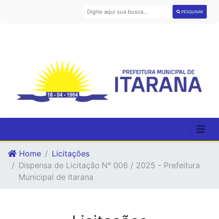
PESQUISAR
Home
Licitações
Dispensa de Licitação N° 006 / 2025 - Prefeitura
Municipal de Itarana