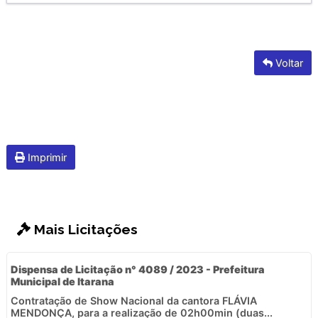
Voltar
Imprimir
Mais Licitações
Dispensa de Licitação n° 4089 / 2023 - Prefeitura
Municipal de Itarana
Contratação de Show Nacional da cantora FLÁVIA
MENDONÇA, para a realização de 02h00min (duas...