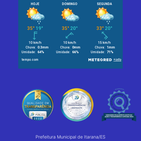
Prefeitura Municipal de Itarana/ES