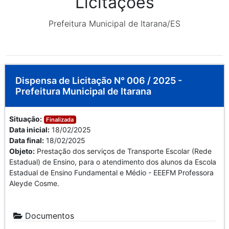
Licitações
Prefeitura Municipal de Itarana/ES
Dispensa de Licitação N° 006 / 2025 -
Prefeitura Municipal de Itarana
Situação:
Finalizada
Data inicial:
18/02/2025
Data final:
18/02/2025
Objeto:
Prestação dos serviços de Transporte Escolar (Rede
Estadual) de Ensino, para o atendimento dos alunos da Escola
Estadual de Ensino Fundamental e Médio - EEEFM Professora
Aleyde Cosme.
Documentos