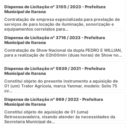
Dispensa de Licitação n° 3105 / 2023 - Prefeitura
Municipal de Itarana
Contratação de empresa especializada para prestação de
serviços de para locação de iluminação, sonorização e
equipamentos correlatos para...
Dispensa de Licitação n° 3716 / 2023 - Prefeitura
Municipal de Itarana
Contratação de Show Nacional da dupla PEDRO E WILLIAN,
para a realização de 02h00min (duas horas) de Show no...
Dispensa de Licitação n° 5939 / 2021 - Prefeitura
Municipal de Itarana
Constitui objeto do presente instrumento a aquisição de
01 (um) Trator Agrícola, marca Yanmar, modelo: Solis 75
cv...
Dispensa de Licitação n° 969 / 2022 - Prefeitura
Municipal de Itarana
Constitui objeto de aquisição de 01 (uma)
Retroescavadeira, visando atender às necessidades da
Secretaria Municipal de...