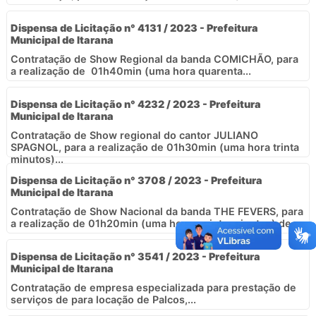
Dispensa de Licitação n° 4131 / 2023 - Prefeitura
Municipal de Itarana
Contratação de Show Regional da banda COMICHÃO, para
a realização de 01h40min (uma hora quarenta...
Dispensa de Licitação n° 4232 / 2023 - Prefeitura
Municipal de Itarana
Contratação de Show regional do cantor JULIANO
SPAGNOL, para a realização de 01h30min (uma hora trinta
minutos)...
Dispensa de Licitação n° 3708 / 2023 - Prefeitura
Municipal de Itarana
Contratação de Show Nacional da banda THE FEVERS, para
a realização de 01h20min (uma hora e vinte minutos) de...
Dispensa de Licitação n° 3541 / 2023 - Prefeitura
Municipal de Itarana
Contratação de empresa especializada para prestação de
serviços de para locação de Palcos,...