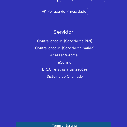
Política de Privacidade
Servidor
Contra-cheque (Servidores PMI)
Contra-cheque (Servidores Saúde)
Acessar Webmail
eConsig
LTCAT e suas atualizações
Sistema de Chamado