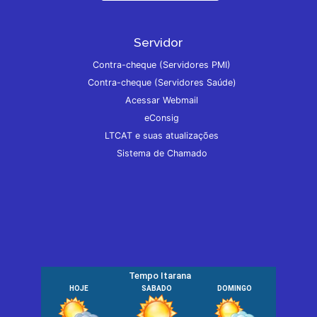
Servidor
Contra-cheque (Servidores PMI)
Contra-cheque (Servidores Saúde)
Acessar Webmail
eConsig
LTCAT e suas atualizações
Sistema de Chamado