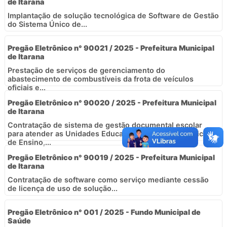
de Itarana
Implantação de solução tecnológica de Software de Gestão
do Sistema Único de...
Pregão Eletrônico n° 90021 / 2025 - Prefeitura Municipal
de Itarana
Prestação de serviços de gerenciamento do
abastecimento de combustíveis da frota de veículos
oficiais e...
Pregão Eletrônico n° 90020 / 2025 - Prefeitura Municipal
de Itarana
Contratação de sistema de gestão documental escolar
para atender as Unidades Educacionais da Rede Municipal
de Ensino,...
Pregão Eletrônico n° 90019 / 2025 - Prefeitura Municipal
de Itarana
Contratação de software como serviço mediante cessão
de licença de uso de solução...
Pregão Eletrônico n° 001 / 2025 - Fundo Municipal de
Saúde