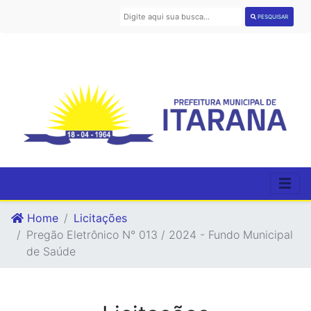
PESQUISAR
Home
Licitações
Pregão Eletrônico N° 013 / 2024 - Fundo Municipal
de Saúde