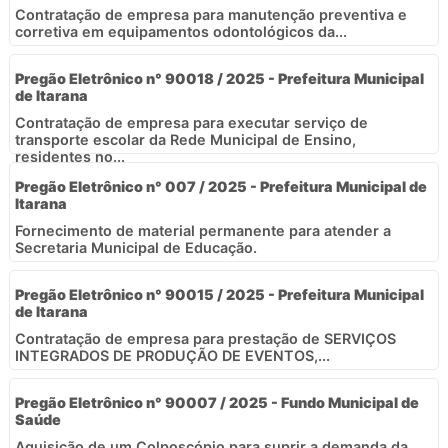
Contratação de empresa para manutenção preventiva e
corretiva em equipamentos odontológicos da...
Pregão Eletrônico n° 90018 / 2025 - Prefeitura Municipal
de Itarana
Contratação de empresa para executar serviço de
transporte escolar da Rede Municipal de Ensino,
residentes no...
Pregão Eletrônico n° 007 / 2025 - Prefeitura Municipal de
Itarana
Fornecimento de material permanente para atender a
Secretaria Municipal de Educação.
Pregão Eletrônico n° 90015 / 2025 - Prefeitura Municipal
de Itarana
Contratação de empresa para prestação de SERVIÇOS
INTEGRADOS DE PRODUÇÃO DE EVENTOS,...
Pregão Eletrônico n° 90007 / 2025 - Fundo Municipal de
Saúde
Aquisição de um Colposcópio para suprir a demanda da