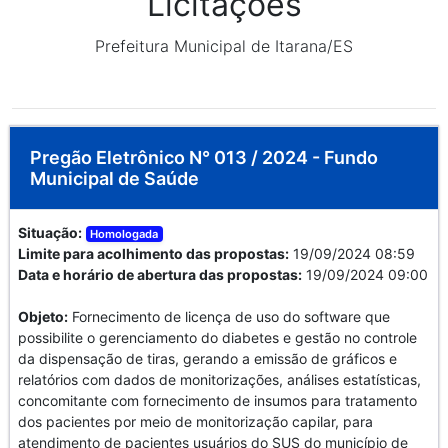
Licitações
Prefeitura Municipal de Itarana/ES
Pregão Eletrônico N° 013 / 2024 - Fundo
Municipal de Saúde
Situação:
Homologada
Limite para acolhimento das propostas:
19/09/2024 08:59
Data e horário de abertura das propostas:
19/09/2024 09:00
Objeto:
Fornecimento de licença de uso do software que
possibilite o gerenciamento do diabetes e gestão no controle
da dispensação de tiras, gerando a emissão de gráficos e
relatórios com dados de monitorizações, análises estatísticas,
concomitante com fornecimento de insumos para tratamento
dos pacientes por meio de monitorização capilar, para
atendimento de pacientes usuários do SUS do município de