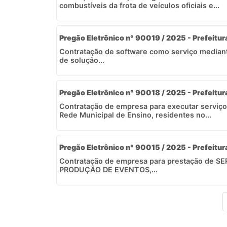
combustíveis da frota de veículos oficiais e...
Pregão Eletrônico n° 90019 / 2025 - Prefeitur
Contratação de software como serviço mediant
de solução...
Pregão Eletrônico n° 90018 / 2025 - Prefeitur
Contratação de empresa para executar serviço
Rede Municipal de Ensino, residentes no...
Pregão Eletrônico n° 90015 / 2025 - Prefeitur
Contratação de empresa para prestação de 
PRODUÇÃO DE EVENTOS,...