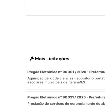
Mais Licitações
Pregão Eletrônico n° 90001 / 2026 - Prefeitur
Aquisição de kit de ciências (laboratório portát
escolares municipais de Itarana/ES
Pregão Eletrônico n° 90021 / 2025 - Prefeitur
Prestação de serviços de gerenciamento do a