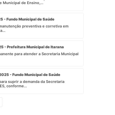
 Municipal de Ensino,...
25 - Fundo Municipal de Saúde
manutenção preventiva e corretiva em
...
5 - Prefeitura Municipal de Itarana
anente para atender a Secretaria Municipal
 2025 - Fundo Municipal de Saúde
ara suprir a demanda da Secretaria
ES, conforme...