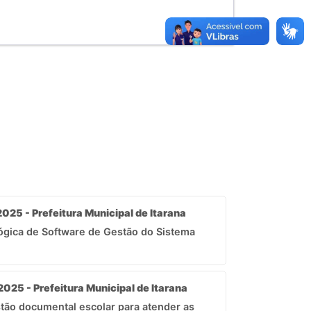
025 - Prefeitura Municipal de Itarana
ógica de Software de Gestão do Sistema
2025 - Prefeitura Municipal de Itarana
tão documental escolar para atender as