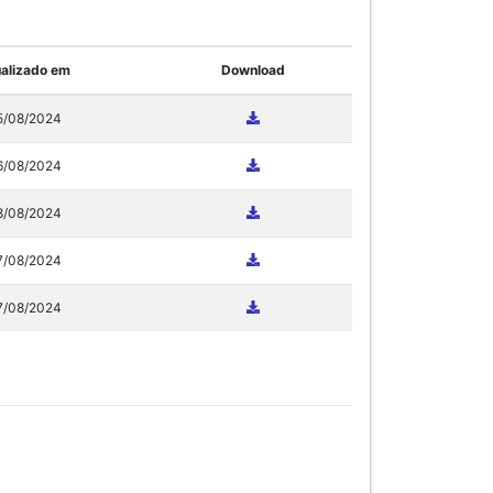
alizado em
Download
5/08/2024
6/08/2024
8/08/2024
7/08/2024
7/08/2024