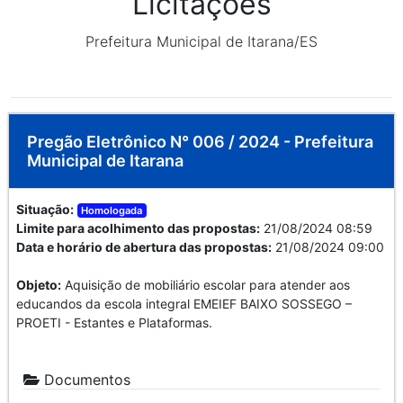
Licitações
Prefeitura Municipal de Itarana/ES
Pregão Eletrônico N° 006 / 2024 - Prefeitura
Municipal de Itarana
Situação:
Homologada
Limite para acolhimento das propostas:
21/08/2024 08:59
Data e horário de abertura das propostas:
21/08/2024 09:00
Objeto:
Aquisição de mobiliário escolar para atender aos
educandos da escola integral EMEIEF BAIXO SOSSEGO –
PROETI - Estantes e Plataformas.
Documentos