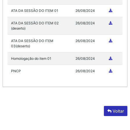
ATA DA SESSÃO DO ITEM 01
26/08/2024
ATA DA SESSÃO DO ITEM 02
26/08/2024
(deserto)
ATA DA SESSÃO DO ITEM
26/08/2024
03(deserto)
Homologação do item 01
26/08/2024
PNCP
26/08/2024
Voltar