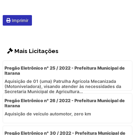
Imprimir
Mais Licitações
Pregão Eletrônico n° 25 / 2022 - Prefeitura Municipal de
Itarana
Aquisição de 01 (uma) Patrulha Agrícola Mecanizada
(Motoniveladora), visando atender às necessidades da
Secretaria Municipal de Agricultura...
Pregão Eletrônico n° 26 / 2022 - Prefeitura Municipal de
Itarana
Aquisição de veículo automotor, zero km
Pregão Eletrônico n° 30 / 2022 - Prefeitura Municipal de