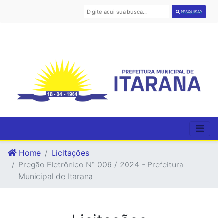
PESQUISAR
Home
Licitações
Pregão Eletrônico N° 006 / 2024 - Prefeitura
Municipal de Itarana