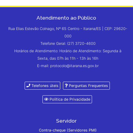
Atendimento ao Público
Rua Elias Estevão Colnago, Nº 65 Centro - Itarana/ES | CEP: 29620-
000
Telefone Geral: (27) 3720-4600
Horários de Atendimento: Horário de Atendimento: Segunda à
Sexta, das 07h às 11h - 13h às 16h
E-mail: protocolo@itarana.es.gov.br
Telefones úteis
Perguntas Frequentes
Política de Privacidade
Servidor
Contra-cheque (Servidores PMI)