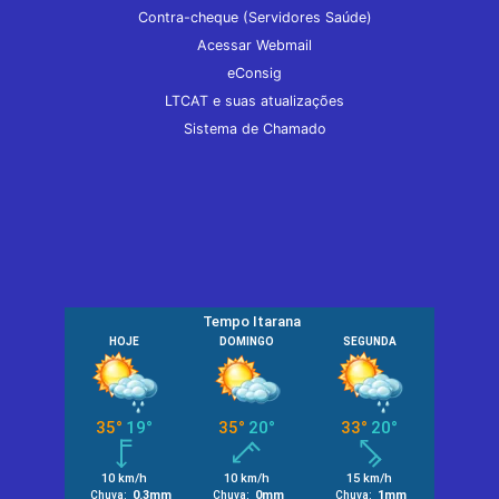
Contra-cheque (Servidores Saúde)
Acessar Webmail
eConsig
LTCAT e suas atualizações
Sistema de Chamado