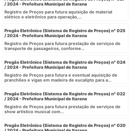
/ 2024 - Prefeitura Municipal de Itarana
Registro de Preços para futura aquisição de material
elétrico e eletrônico para operação,...
Pregão Eletrônico (Sistema de Registro de Preços) n° 025
/ 2024 - Prefeitura Municipal de Itarana
Registro de Preços para futura prestação de serviços de
transporte de passageiros, conforme...
Pregão Eletrônico (Sistema de Registro de Preços) n° 024
/ 2024 - Prefeitura Municipal de Itarana
Registro de Preços para futura e eventual aquisição de
pranchões e vigas em madeira de eucalipto para a...
Pregão Eletrônico (Sistema de Registro de Preços) n° 022
/ 2024 - Prefeitura Municipal de Itarana
Registro de Preços para futura prestação de serviços de
show artístico musical com...
Pregão Eletrônico (Sistema de Registro de Preços) n° 020
/ 2024 - Prefeitura Municipal de Itarana