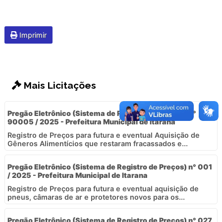
Imprimir
Mais Licitações
Pregão Eletrônico (Sistema de Registro de Preços) n°
90005 / 2025 - Prefeitura Municipal de Itarana
Registro de Preços para futura e eventual Aquisição de
Gêneros Alimentícios que restaram fracassados e...
Pregão Eletrônico (Sistema de Registro de Preços) n° 001
/ 2025 - Prefeitura Municipal de Itarana
Registro de Preços para futura e eventual aquisição de
pneus, câmaras de ar e protetores novos para os...
Pregão Eletrônico (Sistema de Registro de Preços) n° 027