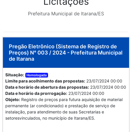
Licitações
Prefeitura Municipal de Itarana/ES
Pregão Eletrônico (Sistema de Registro de
Preços) N° 003 / 2024 - Prefeitura Municipal
de Itarana
Situação:
Homologada
Limite para acolhimento das propostas:
23/07/2024 00:00
Data e horário de abertura das propostas:
23/07/2024 00:00
Data e horário da prorrogação:
23/07/2024 00:00
Objeto:
Registro de preços para futura aquisição de material
permanente (ar condicionado) e prestação de serviço de
instalação, para atendimento de suas Secretarias e
setoresvinculados, no município de Itarana/ES.