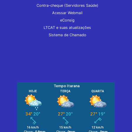
Contra-cheque (Servidores Saúde)
Acessar Webmail
eConsig
LTCAT e suas atualizações
Sistema de Chamado