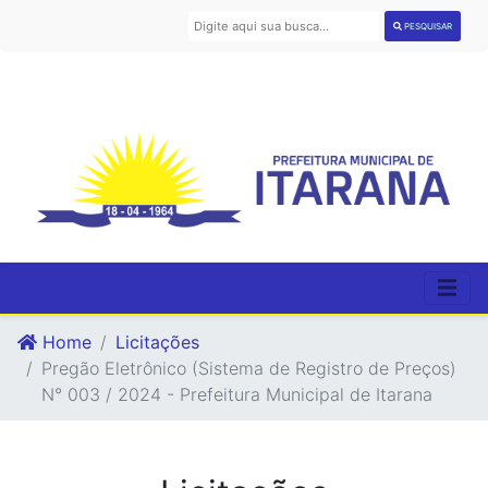
PESQUISAR
Home
Licitações
Pregão Eletrônico (Sistema de Registro de Preços)
N° 003 / 2024 - Prefeitura Municipal de Itarana