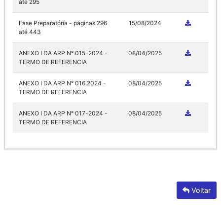
até 295
Fase Preparatória - páginas 296
15/08/2024
até 443
ANEXO I DA ARP N° 015-2024 -
08/04/2025
TERMO DE REFERENCIA
ANEXO I DA ARP N° 016 2024 -
08/04/2025
TERMO DE REFERENCIA
ANEXO I DA ARP N° 017-2024 -
08/04/2025
TERMO DE REFERENCIA
Voltar