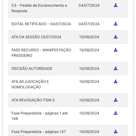
03 - Pedido de Esclarecimento e
04/07/2024
Resposta
EDITAL RETIFICADO - 04/07/2024
04/07/2024
ATA DA SESSÃO 23/07/2024
15/08/2024
FASE RECURSO - MANIFESTAÇÃO
15/08/2024
PREGOEIRO
DECISÃO AUTORIDADE
15/08/2024
ATA ADJUDICAÇÃO E
15/08/2024
HOMOLOGAÇÃO
ATA REVOGAÇÃO ITEM 5
15/08/2024
Fase Preparatória - páginas 1 até
15/08/2024
146
Fase Preparatória - páginas 147
15/08/2024