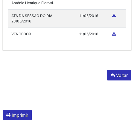
Antônio Henrique Fiorotti.
ATA DA SESSÃO DO DIA
11/05/2016
23/05/2016
VENCEDOR
11/05/2016
Voltar
Imprimir