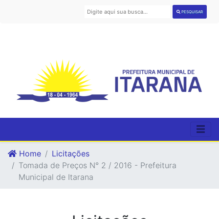
PESQUISAR
Home
Licitações
Tomada de Preços N° 2 / 2016 - Prefeitura
Municipal de Itarana