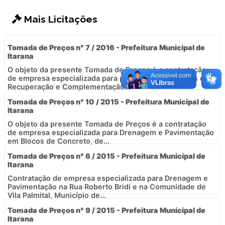
Mais Licitações
Tomada de Preços n° 7 / 2016 - Prefeitura Municipal de
Itarana
O objeto da presente Tomada de Preços é a contratação
de empresa especializada para prestação de serviços de
Recuperação e Complementação...
Tomada de Preços n° 10 / 2015 - Prefeitura Municipal de
Itarana
O objeto da presente Tomada de Preços é a contratação
de empresa especializada para Drenagem e Pavimentação
em Blocos de Concreto, de...
Tomada de Preços n° 6 / 2015 - Prefeitura Municipal de
Itarana
Contratação de empresa especializada para Drenagem e
Pavimentação na Rua Roberto Bridi e na Comunidade de
Vila Palmital, Município de...
Tomada de Preços n° 9 / 2015 - Prefeitura Municipal de
Itarana