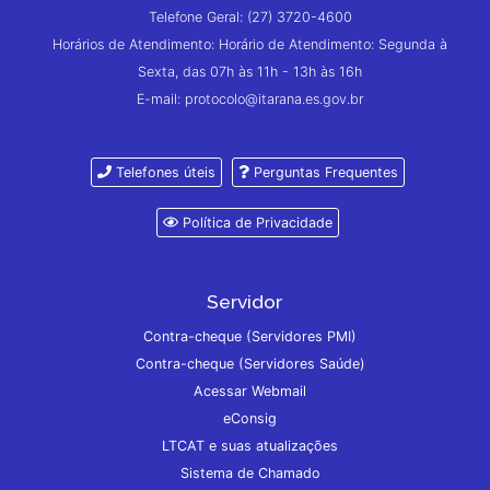
Telefone Geral: (27) 3720-4600
Horários de Atendimento: Horário de Atendimento: Segunda à
Sexta, das 07h às 11h - 13h às 16h
E-mail: protocolo@itarana.es.gov.br
Telefones úteis
Perguntas Frequentes
Política de Privacidade
Servidor
Contra-cheque (Servidores PMI)
Contra-cheque (Servidores Saúde)
Acessar Webmail
eConsig
LTCAT e suas atualizações
Sistema de Chamado