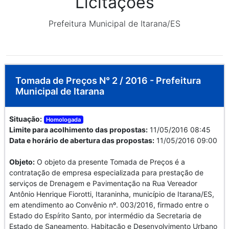
Licitações
Prefeitura Municipal de Itarana/ES
Tomada de Preços N° 2 / 2016 - Prefeitura
Municipal de Itarana
Situação:
Homologada
Limite para acolhimento das propostas:
11/05/2016 08:45
Data e horário de abertura das propostas:
11/05/2016 09:00
Objeto:
O objeto da presente Tomada de Preços é a
contratação de empresa especializada para prestação de
serviços de Drenagem e Pavimentação na Rua Vereador
Antônio Henrique Fiorotti, Itaraninha, município de Itarana/ES,
em atendimento ao Convênio nº. 003/2016, firmado entre o
Estado do Espírito Santo, por intermédio da Secretaria de
Estado de Saneamento, Habitação e Desenvolvimento Urbano 