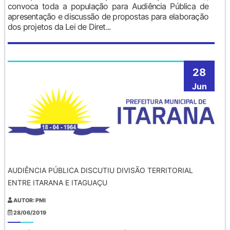
convoca toda a população para Audiência Pública de
apresentação e discussão de propostas para elaboração
dos projetos da Lei de Diret...
28
Jun
AUDIÊNCIA PÚBLICA DISCUTIU DIVISÃO TERRITORIAL
ENTRE ITARANA E ITAGUAÇU
AUTOR: PMI
28/06/2019