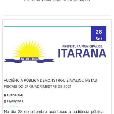
28
Set
AUDIÊNCIA PÚBLICA DEMONSTROU E AVALIOU METAS
FISCAIS DO 2º QUADRIMESTRE DE 2021
AUTOR: PMI
28/09/2021
No dia 28 de setembro aconteceu a audiência pública