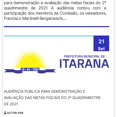
para demonstração e avaliação das metas fiscais do 2º
quadrimestre de 2021. A audiência contou com a
participação dos membros da Comissão, os vereadores,
Francisco Martinelli Bergamaschi,...
21
Set
AUDIÊNCIA PÚBLICA PARA DEMONSTRAÇÃO E
AVALIAÇÃO DAS METAS FISCAIS DO 2º QUADRIMESTRE
DE 2021
AUTOR: PMI