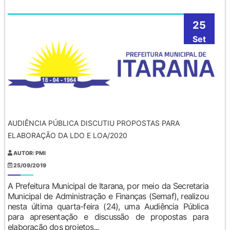
25
Set
AUDIÊNCIA PÚBLICA DISCUTIU PROPOSTAS PARA
ELABORAÇÃO DA LDO E LOA/2020
AUTOR: PMI
25/09/2019
A Prefeitura Municipal de Itarana, por meio da Secretaria
Municipal de Administração e Finanças (Semaf), realizou
nesta última quarta-feira (24), uma Audiência Pública
para apresentação e discussão de propostas para
elaboração dos projetos...