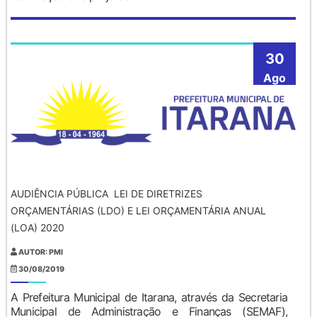
30
Ago
AUDIÊNCIA PÚBLICA  LEI DE DIRETRIZES
ORÇAMENTÁRIAS (LDO) E LEI ORÇAMENTÁRIA ANUAL
(LOA) 2020
AUTOR: PMI
30/08/2019
A Prefeitura Municipal de Itarana, através da Secretaria
Municipal de Administração e Finanças (SEMAF),