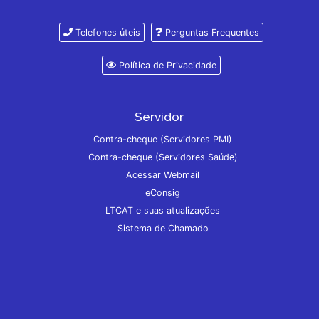
Telefones úteis
Perguntas Frequentes
Política de Privacidade
Servidor
Contra-cheque (Servidores PMI)
Contra-cheque (Servidores Saúde)
Acessar Webmail
eConsig
LTCAT e suas atualizações
Sistema de Chamado