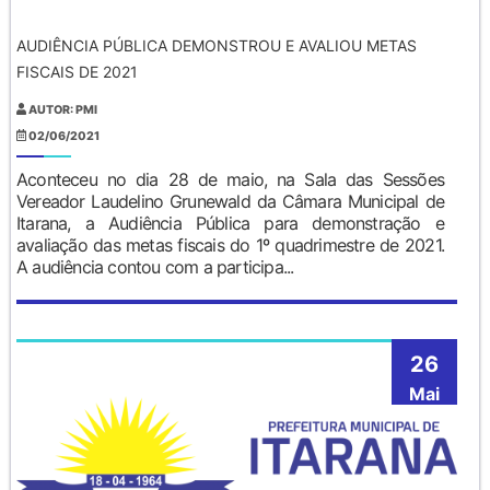
AUDIÊNCIA PÚBLICA DEMONSTROU E AVALIOU METAS
FISCAIS DE 2021
AUTOR: PMI
02/06/2021
Aconteceu no dia 28 de maio, na Sala das Sessões
Vereador Laudelino Grunewald da Câmara Municipal de
Itarana, a Audiência Pública para demonstração e
avaliação das metas fiscais do 1º quadrimestre de 2021.
A audiência contou com a participa...
26
Mai