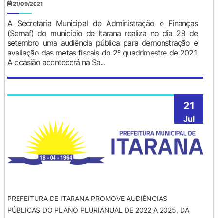
21/09/2021
A Secretaria Municipal de Administração e Finanças
(Semaf) do município de Itarana realiza no dia 28 de
setembro uma audiência pública para demonstração e
avaliação das metas fiscais do 2º quadrimestre de 2021.
A ocasião acontecerá na Sa...
21
Jul
PREFEITURA DE ITARANA PROMOVE AUDIÊNCIAS
PÚBLICAS DO PLANO PLURIANUAL DE 2022 A 2025, DA