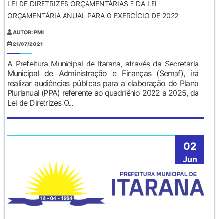
LEI DE DIRETRIZES ORÇAMENTÁRIAS E DA LEI
ORÇAMENTÁRIA ANUAL PARA O EXERCÍCIO DE 2022
AUTOR: PMI
21/07/2021
A Prefeitura Municipal de Itarana, através da Secretaria
Municipal de Administração e Finanças (Semaf), irá
realizar audiências públicas para a elaboração do Plano
Plurianual (PPA) referente ao quadriênio 2022 a 2025, da
Lei de Diretrizes O...
02
Jun