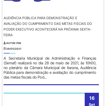
AUDIÊNCIA PÚBLICA PARA DEMONSTRAÇÃO E
AVALIAÇÃO DO CUMPRIMENTO DAS METAS FISCAIS DO
PODER EXECUTIVO ACONTECERÁ NA PRÓXIMA SEXTA-
FEIRA
AUTOR: PMI
26/05/2021
A Secretaria Municipal de Administração e Finanças
(Semaf) realizará no dia 28 de maio de 2021, às 10h00,
no plenário da Câmara Municipal de Itarana, Audiência
Pública para demonstração e avaliação do cumprimento
das metas fiscais do Pod...
16
Set