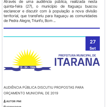
Através de uma audiência pública, realizada nesta
quinta-feira (27), o município de Itaguaçu buscou
esclarecer e discutir com à população a nova divisão
territorial, que transferiu para Itaguaçu as comunidades
de Pedra Alegre, Triunfo, Bom ...
27
Set
AUDIÊNCIA PÚBLICA DISCUTIU PROPOSTAS PARA
ORÇAMENTO MUNICIPAL DE 2019
AUTOR: PMI