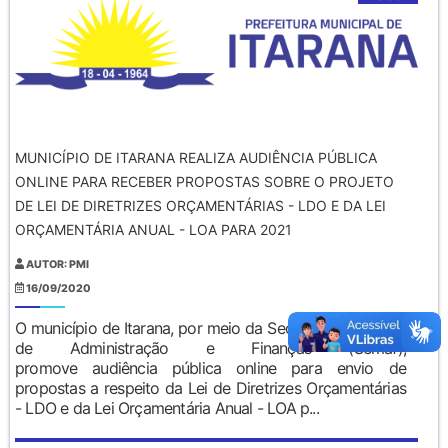
MUNICÍPIO DE ITARANA REALIZA AUDIÊNCIA PÚBLICA
ONLINE PARA RECEBER PROPOSTAS SOBRE O PROJETO
DE LEI DE DIRETRIZES ORÇAMENTÁRIAS - LDO E DA LEI
ORÇAMENTÁRIA ANUAL - LOA PARA 2021
AUTOR: PMI
16/09/2020
O município de Itarana, por meio da Secretaria Municipal
de Administração e Finanças (Semaf),
promove audiência pública online para envio de
propostas a respeito da Lei de Diretrizes Orçamentárias
- LDO e da Lei Orçamentária Anual - LOA p...