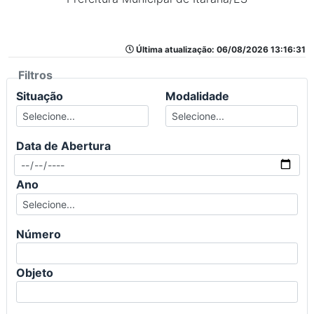
Última atualização: 06/08/2026 13:16:31
Filtros
Situação
Modalidade
Data de Abertura
Ano
Número
Objeto