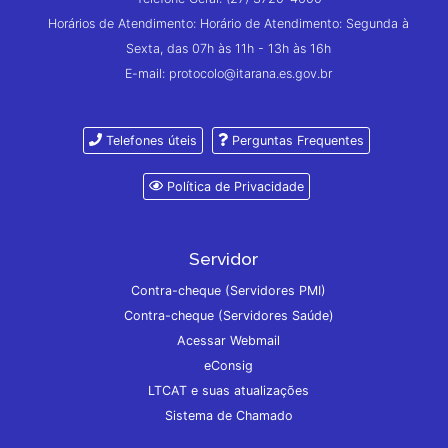
Horários de Atendimento: Horário de Atendimento: Segunda à
Sexta, das 07h às 11h - 13h às 16h
E-mail: protocolo@itarana.es.gov.br
Telefones úteis
Perguntas Frequentes
Política de Privacidade
Servidor
Contra-cheque (Servidores PMI)
Contra-cheque (Servidores Saúde)
Acessar Webmail
eConsig
LTCAT e suas atualizações
Sistema de Chamado